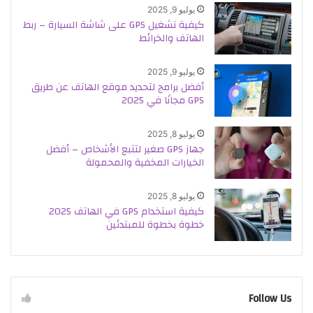
يوليو 9, 2025
كيفية تشغيل GPS على شاشة السيارة – ربط
الهاتف والخرائط
يوليو 9, 2025
أفضل برامج لتحديد موقع الهاتف عن طريق
GPS مجانًا في 2025
يوليو 8, 2025
جهاز GPS صغير لتتبع الأشخاص – أفضل
الخيارات المخفية والمحمولة
يوليو 8, 2025
كيفية استخدام GPS في الهاتف 2025
خطوة بخطوة للمبتدئين
Follow Us