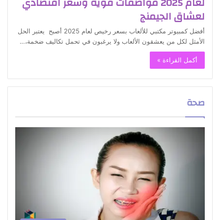
لعام 2025 مواصفات قوية وسعر اقتصادي
لعشاق الجيمنج
أفضل كمبيوتر مكتبي للألعاب بسعر رخيص لعام 2025 أصبح يعتبر الحل
الأمثل لكل من يعشقون الألعاب ولا يرغبون في تحمل تكاليف ضخمة،…
أكمل القراءة »
صحة