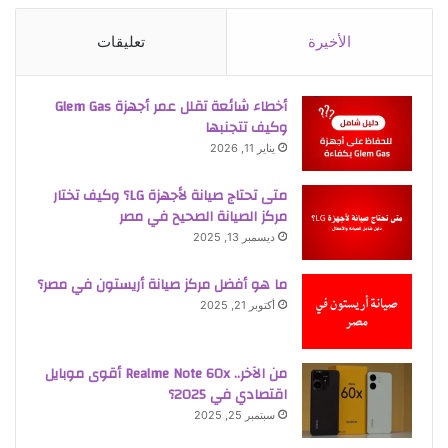
الأخيرة
تعليقات
أخطاء شائعة تقلل عمر أجهزة Glem Gas
وكيف تتجنبها
يناير 11, 2026
متى تحتاج صيانة لأجهزة LG؟ وكيف تختار
مركز الصيانة الصحيح في مصر
ديسمبر 13, 2025
ما هو أفضل مركز صيانة أريستون في مصر؟
أكتوبر 21, 2025
من الآخر.. Realme Note 60x أقوى موبايل
اقتصادي في 2025؟
سبتمبر 25, 2025