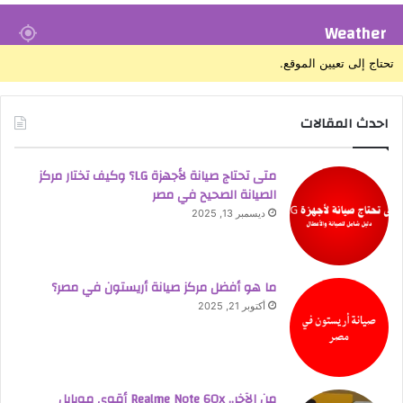
Weather
تحتاج إلى تعيين الموقع.
احدث المقالات
متى تحتاج صيانة لأجهزة LG؟ وكيف تختار مركز
الصيانة الصحيح في مصر
ديسمبر 13, 2025
ما هو أفضل مركز صيانة أريستون في مصر؟
أكتوبر 21, 2025
من الآخر.. Realme Note 60x أقوى موبايل