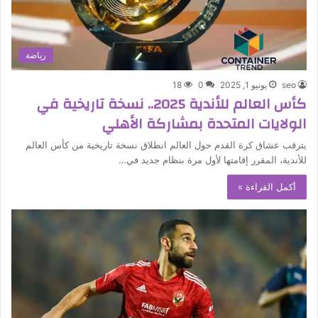
رياضة
seo
يونيو 1, 2025
0
18
كأس العالم للأندية 2025.. نسخة تاريخية في
الولايات المتحدة بمشاركة الأهلي
يترقب عشاق كرة القدم حول العالم انطلاق نسخة تاريخية من كأس العالم
للأندية، المقرر إقامتها لأول مرة بنظام جديد في…
أكمل القراءة »