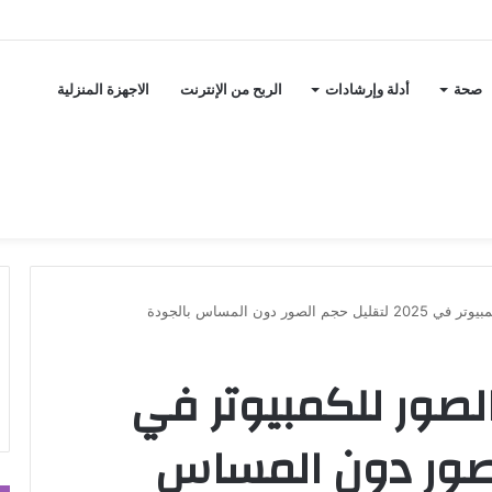
صحة
أدلة وإرشادات
الربح من الإنترنت
الاجهزة المنزلية
ر دون المساس بالجودة
صور للكمبيوتر في
 الصور دون المساس