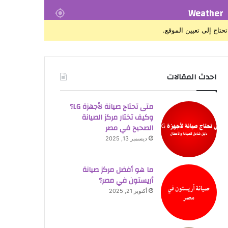
Weather
تحتاج إلى تعيين الموقع.
احدث المقالات
متى تحتاج صيانة لأجهزة LG؟
وكيف تختار مركز الصيانة
الصحيح في مصر
ديسمبر 13, 2025
ما هو أفضل مركز صيانة
أريستون في مصر؟
أكتوبر 21, 2025