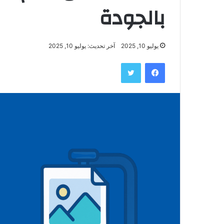
بالجودة
يوليو 10, 2025
آخر تحديث: يوليو 10, 2025
فيسبوك
تويتر