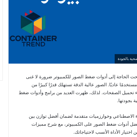
حت الحاجة إلى أدوات ضغط الصور للكمبيوتر ضرورة لا غنى
دمًا عاديًا. الصور عالية الدقة تستهلك قدرًا كبيرًا من
طء تحميل الصفحات. لذلك، ظهرت العديد من برامج وأدوات ضغط
 بجودتها.
الذكاء الاصطناعي وخوارزميات متقدمة لضمان أفضل توازن بين
فضل أدوات ضغط الصور على الكمبيوتر، مع شرح مميزات
ختيار الأداة الأنسب لاحتياجاتك.