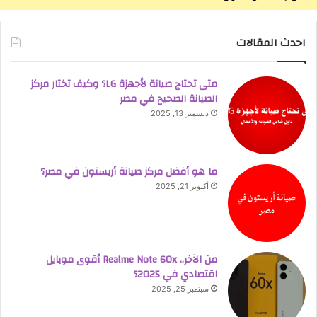
احدث المقالات
متى تحتاج صيانة لأجهزة LG؟ وكيف تختار مركز
الصيانة الصحيح في مصر
ديسمبر 13, 2025
ما هو أفضل مركز صيانة أريستون في مصر؟
أكتوبر 21, 2025
من الآخر.. Realme Note 60x أقوى موبايل
اقتصادي في 2025؟
سبتمبر 25, 2025