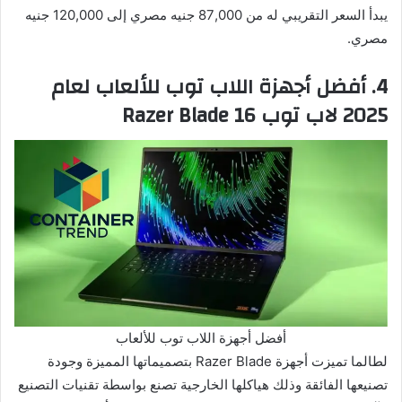
يبدأ السعر التقريبي له من 87,000 جنيه مصري إلى 120,000 جنيه
مصري.
4. أفضل أجهزة اللاب توب للألعاب لعام
2025 لاب توب Razer Blade 16
أفضل أجهزة اللاب توب للألعاب
لطالما تميزت أجهزة Razer Blade بتصميماتها المميزة وجودة
تصنيعها الفائقة وذلك هياكلها الخارجية تصنع بواسطة تقنيات التصنيع