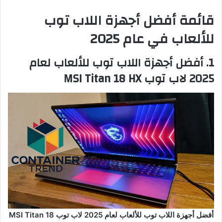
قائمة أفضل أجهزة اللاب توب
للألعاب في عام 2025
1. أفضل أجهزة اللاب توب للألعاب لعام
2025 لاب توب MSI Titan 18 HX
أفضل أجهزة اللاب توب للألعاب لعام 2025 لاب توب MSI Titan 18