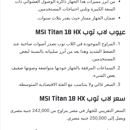
من أبرز مميزات هذا الجهاز ذاكرة الوصول العشوائي ذات
السعة الكبيرة وتلبي احتياجات المستخدمين.
ضمان الجهاز ممتاز حيث يقدر بثلاث سنوات.
عيوب لاب توب MSI Titan 18 HX
المراوح الموجودة في اللاب توب تصدر أصوات صاخبة عند
الضغط الشديد وهذا يعد من أبرز سلبياته بالنسبة لبعض
المستخدمين.
السماعات المرفقة بالجهاز جودتها متواضعة وصوتها ضعيف
بعض الشيء.
السعر غالي ولا يتناسب مع الفئة الاقتصادية المتوسطة.
سعر لاب توب MSI Titan 18 HX
السعر التقريبي للجهاز في مصر يتراوح من 242,000 جنيه مصرى
ويصل إلى 250,000 جنيه مصري.