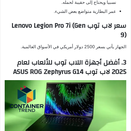
نسبيا ويحتاج إلى حقيبة لحمله.
عمر البطارية متواضع بعض الشيء.
سعر لاب توب Lenovo Legion Pro 7i (Gen
9)
الجهاز يأتي بسعر 2500 دولار أمريكي في الأسواق العالمية.
3. أفضل أجهزة اللاب توب للألعاب لعام
2025 لاب توب ASUS ROG Zephyrus G14