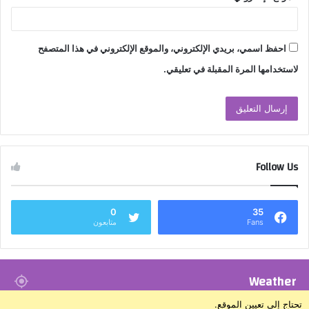
احفظ اسمي، بريدي الإلكتروني، والموقع الإلكتروني في هذا المتصفح
لاستخدامها المرة المقبلة في تعليقي.
Follow Us
0
35
Fans
متابعون
Weather
تحتاج إلى تعيين الموقع.