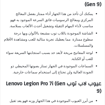
(Gen 9)
يمكنك أن تأخذ من هذا الجهاز أداء ممتاز بفضل المعالج
المركزي ومعالج الرسوميات فائق السرعة الموجود به فهو
مناسب لأداء المهام الثقيلة وتشغيل أحدث الألعاب بسلاسة.
الشاشة الموجودة باللاب توب مشبعة بالألوان وبها درجة
سطوع ممتازة مما يعطيك تجربة مثالية للعب ومشاهدة الأفلام
والمسلسلات.
لوحة المفاتيح مريحة لأبعد حد بسبب استجابتها السريعة سواء
للعب أو الكتابة.
السماعات الموجودة في الجهاز تمتاز بصوتها المحيطي ذو
الجودة العالية ولن تحتاج إلى استخدام سماعات خارجية.
عيوب لاب توب Lenovo Legion Pro 7i (Gen
9)
من أبرز العيوب الموجودة في هذا الجهاز وزنه فهو يعد ثقيل