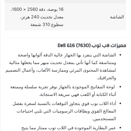
16 بوصة، دقة 2560 × 1600،
الشاشة
معدل تحديث 240 هرتز،
سطوع 310 شمعة
مميزات لاب توب Dell G16 (7630)
الشاشة التي ينفرد بها الجهاز عالية الدقة ألوانها واضحة
ومتناسقة كما أنها تأتي بمعدل تحديث مبهر مما يجعلها مثالية
لمشاهدة المحتوى المرئي وممارسة الألعاب، وأعمال التصميم
والجرافيك.
لوحة المفاتيح الموجودة بالجهاز توفر تجربة سلسلة وممتعة
أثناء الكتابة أو اللعب فهي سريعة الاستجابة.
أداء اللاب توب قوي يتجاوز التوقعات بالنسبة لسعرة بفضل
المعالج القوي وبطاقات الرسوميات التي تلبي احتياجات
المستخدمين.
عمر البطارية الموجودة في اللاب توب ممتاز مما يتيح