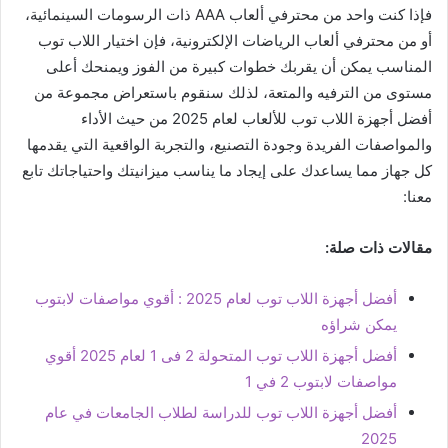
فإذا كنت واحد من محترفي ألعاب AAA ذات الرسومات السينمائية،
أو من محترفي ألعاب الرياضات الإلكترونية، فإن اختيار اللاب توب
المناسب يمكن أن يقربك خطوات كبيرة من الفوز ويمنحك أعلى
مستوى من الترفيه والمتعة، لذلك سنقوم باستعراض مجموعة من
أفضل أجهزة اللاب توب للألعاب لعام 2025 من حيث الأداء
والمواصفات الفريدة وجودة التصنيع، والتجربة الواقعية التي يقدمها
كل جهاز مما يساعدك على إيجاد ما يناسب ميزانيتك واحتياجاتك تابع
معنا:
مقالات ذات صلة:
أفضل أجهزة اللاب توب لعام 2025 : أقوي مواصفات لابتوب
يمكن شراؤه
أفضل أجهزة اللاب توب المتحولة 2 فى 1 لعام 2025 أقوي
مواصفات لابتوب 2 في 1
أفضل أجهزة اللاب توب للدراسة لطلاب الجامعات في عام
2025