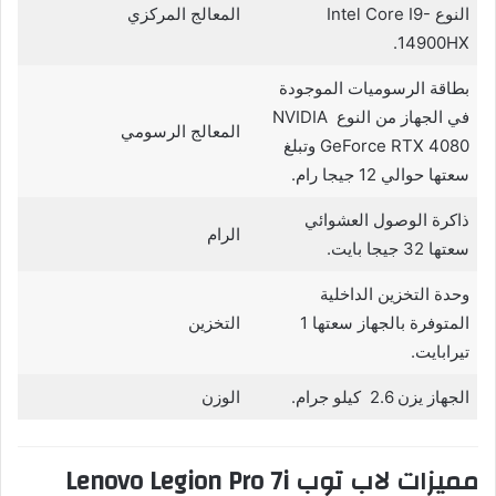
النوع Intel Core I9-
المعالج المركزي
14900HX.
بطاقة الرسوميات الموجودة
في الجهاز من النوع NVIDIA
المعالج الرسومي
GeForce RTX 4080 وتبلغ
سعتها حوالي 12 جيجا رام.
ذاكرة الوصول العشوائي
الرام
سعتها 32 جيجا بايت.
وحدة التخزين الداخلية
المتوفرة بالجهاز سعتها 1
التخزين
تيرابايت.
الجهاز يزن 2.6 كيلو جرام.
الوزن
مميزات لاب توب Lenovo Legion Pro 7i