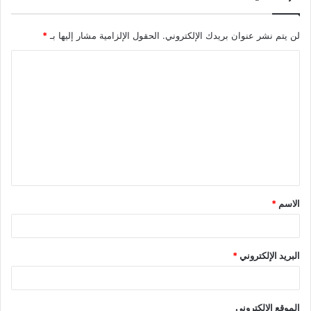
لن يتم نشر عنوان بريدك الإلكتروني.
الحقول الإلزامية مشار إليها بـ
*
ا
ل
ت
ع
ل
ي
ق
الاسم
*
*
البريد الإلكتروني
*
الموقع الإلكتروني