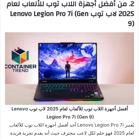
2. من أفضل أجهزة اللاب توب للألعاب لعام
2025 لاب توب Lenovo Legion Pro 7i (Gen
9)
أفضل أجهزة اللاب توب للألعاب لعام 2025 لاب توب Lenovo
Legion Pro 7i (Gen 9)
يُعتبر Lenovo Legion Pro 7i أحد أفضل أجهزة اللاب توب للألعاب
لعام 2025 فهو حلم لكل لاعب محترف حيث أنه يقدم تجربة فريدة