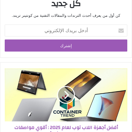
كل جديد
كن أول من يعرف أحدث الترندات والمقالات التقنية من كونتينر تريند.
أدخل
بريدك
الإلكتروني
أفضل أجهزة اللاب توب لعام 2025 : أقوي مواصفات