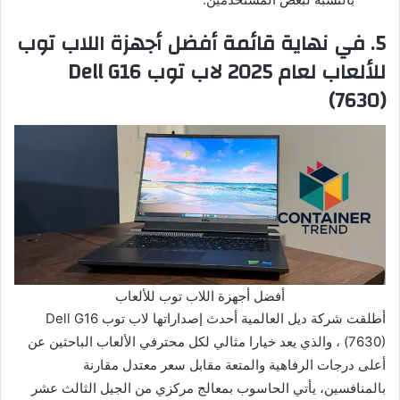
5. في نهاية قائمة أفضل أجهزة اللاب توب
للألعاب لعام 2025 لاب توب Dell G16
(7630)
أفضل أجهزة اللاب توب للألعاب
أطلقت شركة ديل العالمية أحدث إصداراتها لاب توب Dell G16
(7630) ، والذي يعد خيارا مثالي لكل محترفي الألعاب الباحثين عن
أعلى درجات الرفاهية والمتعة مقابل سعر معتدل مقارنة
بالمنافسين، يأتي الحاسوب بمعالج مركزي من الجيل الثالث عشر