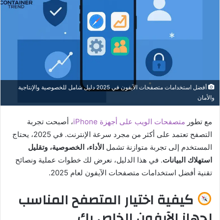
أفضل استخدامات متصفحات الآيفون في 2025 دليل شامل للخصوصية والإنتاجية
والأمان
مع تطور
متصفحات الويب على أجهزة iPhone
، أصبحت تجربة
التصفح تعتمد على أكثر من مجرد سرعة الإنترنت. في 2025، يحتاج
المستخدم إلى تجربة متوازنة تشمل
الأداء، الخصوصية، وتقليل
استهلاك البيانات
. في هذا الدليل، نعرض لك خطوات عملية ونصائح
تقنية أفضل استخدامات متصفحات الآيفون لعام 2025.
كيفية اختيار المتصفح المناسب
لجهاز الآيفون الخاص بك