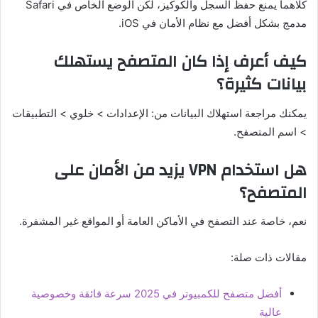
كلاهما يمنع حفظ السجل والكوكيز، لكن الوضع الخاص في Safari
مدمج بشكل أفضل مع نظام الأمان في iOS.
كيف أعرف إذا كان المتصفح يستهلك
بيانات كثيرة؟
يمكنك مراجعة استهلاك البيانات من: الإعدادات > خلوي > التطبيقات
> اسم المتصفح.
هل استخدام VPN يزيد من الأمان على
المتصفح؟
نعم، خاصة عند التصفح في الأماكن العامة أو المواقع غير المشفرة.
مقالات ذات صلة:
أفضل متصفح للكمبيوتر في 2025 سرعة فائقة وخصوصية
عالية