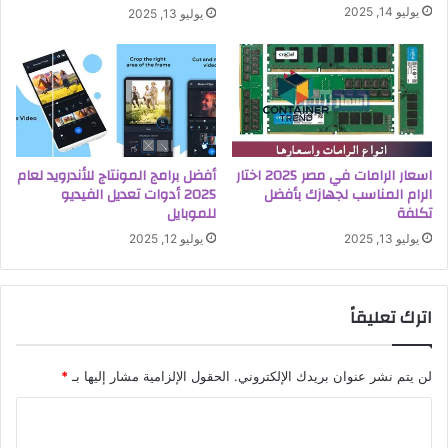
يوليو 14, 2025
يوليو 13, 2025
اسعار الرامات في مصر 2025 اختار
أفضل برامج المونتاج للأندرويد لعام
الرام المناسب لجهازك بأفضل
2025 أدوات تعديل الفيديو
تكلفة
للموبايل
يوليو 13, 2025
يوليو 12, 2025
اترك تعليقاً
لن يتم نشر عنوان بريدك الإلكتروني.
الحقول الإلزامية مشار إليها بـ
*
ا
ل