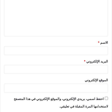
ت
ع
ل
ي
ق
الاسم
*
*
البريد الإلكتروني
*
الموقع الإلكتروني
احفظ اسمي، بريدي الإلكتروني، والموقع الإلكتروني في هذا المتصفح
لاستخدامها المرة المقبلة في تعليقي.