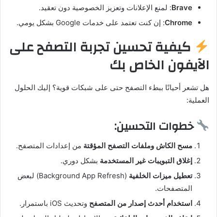
Brave
: لمنع الإعلانات وتعزيز الخصوصية دون تعقيد.
Chrome
: إن كنت تعتمد على خدمات Google بشكل يومي.
كيفية تحسين تجربة التصفح على
الآيفون الخاص بك
هل تشعر أحيانًا ببطء التصفح حتى على شبكات قوية؟ إليك الحلول
العملية:
خطوات التحسين:
مسح الكاش وملفات التصفح المؤقتة
من إعدادات المتصفح.
إغلاق التبويبات غير المستخدمة
بشكل دوري.
تعطيل ميزات الخلفية
(Background App Refresh) لبعض
المتصفحات.
استخدام أحدث إصدار من المتصفح
وتحديث iOS باستمرار.