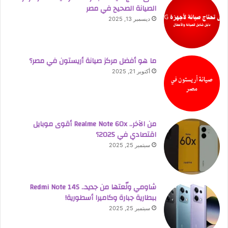
الصيانة الصحيح في مصر
ديسمبر 13, 2025
ما هو أفضل مركز صيانة أريستون في مصر؟
أكتوبر 21, 2025
من الآخر.. Realme Note 60x أقوى موبايل
اقتصادي في 2025؟
سبتمبر 25, 2025
شاومي ولّعتها من جديد.. Redmi Note 14S
ببطارية جبارة وكاميرا أسطورية!
سبتمبر 25, 2025