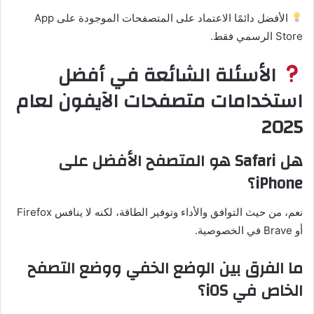
الأفضل دائمًا الاعتماد على المتصفحات الموجودة على App
Store الرسمي فقط.
الأسئلة الشائعة في أفضل
استخدامات متصفحات الآيفون لعام
2025
هل Safari هو المتصفح الأفضل على
iPhone؟
نعم، من حيث التوافق والأداء وتوفير الطاقة، لكنه لا ينافس Firefox
أو Brave في الخصوصية.
ما الفرق بين الوضع الخفي ووضع التصفح
الخاص في iOS؟