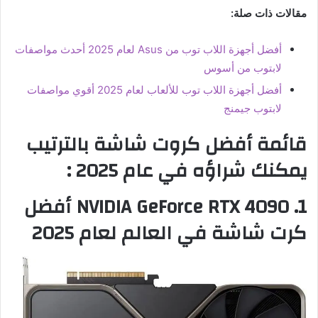
مقالات ذات صلة:
أفضل أجهزة اللاب توب من Asus لعام 2025 أحدث مواصفات
لابتوب من أسوس
أفضل أجهزة اللاب توب للألعاب لعام 2025 أقوي مواصفات
لابتوب جيمنج
قائمة أفضل كروت شاشة بالترتيب
يمكنك شراؤه في عام 2025 :
1.
NVIDIA GeForce RTX 4090 أفضل
كرت شاشة في العالم لعام 2025