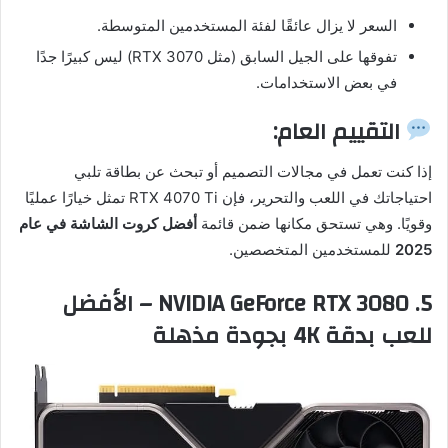
السعر لا يزال عائقًا لفئة المستخدمين المتوسطة.
تفوقها على الجيل السابق (مثل RTX 3070) ليس كبيرًا جدًا
في بعض الاستخدامات.
التقييم العام:
إذا كنت تعمل في مجالات التصميم أو تبحث عن بطاقة تلبي
احتياجاتك في اللعب والتحرير، فإن RTX 4070 Ti تمثل خيارًا عمليًا
وقويًا. وهي تستحق مكانها ضمن قائمة
أفضل كروت الشاشة في عام
2025
للمستخدمين المتخصصين.
5.
NVIDIA GeForce RTX 3080 – الأفضل
للعب بدقة 4K بجودة مذهلة