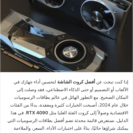
إذا كنت تبحث عن
أفضل كروت الشاشة
لتحسين أداء جهازك في
الألعاب أو التصميم أو حتى الذكاء الاصطناعي، فقد وصلت إلى
المكان الصحيح. مع التطور الهائل في عالم بطاقات الرسوميات
خلال عام 2024، أصبحت الخيارات كثيرة ومعقدة، بدءًا من الفئات
الاقتصادية وصولاً إلى كروت الفئة العليا مثل
RTX 4090
. في هذا
الدليل، نستعرض قائمة محدثة تضم أفضل بطاقات الرسوميات التي
يمكنك شراؤها حاليًا، بناءً على اختبارات الأداء، السعر، والملاءمة