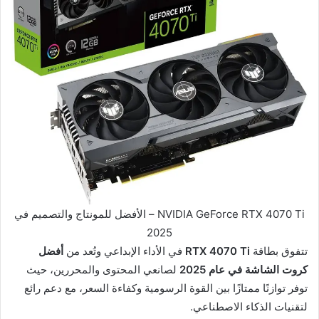
NVIDIA GeForce RTX 4070 Ti – الأفضل للمونتاج والتصميم في
2025
تتفوق بطاقة
RTX 4070 Ti
في الأداء الإبداعي وتُعد من
أفضل
كروت الشاشة في عام 2025
لصانعي المحتوى والمحررين، حيث
توفر توازنًا ممتازًا بين القوة الرسومية وكفاءة السعر، مع دعم رائع
لتقنيات الذكاء الاصطناعي.