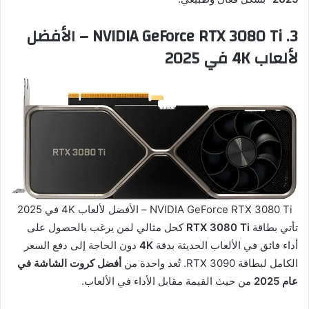
3.
NVIDIA GeForce RTX 3080 Ti – الأفضل
لألعاب 4K في 2025
NVIDIA GeForce RTX 3080 Ti – الأفضل لألعاب 4K في 2025
تأتي بطاقة
RTX 3080 Ti
كحل مثالي لمن يرغب بالحصول على
أداء فائق في الألعاب الحديثة بدقة
4K
دون الحاجة إلى دفع السعر
الكامل لبطاقة RTX 3090. تُعد واحدة من
أفضل كروت الشاشة في
عام 2025
من حيث القيمة مقابل الأداء في الألعاب.