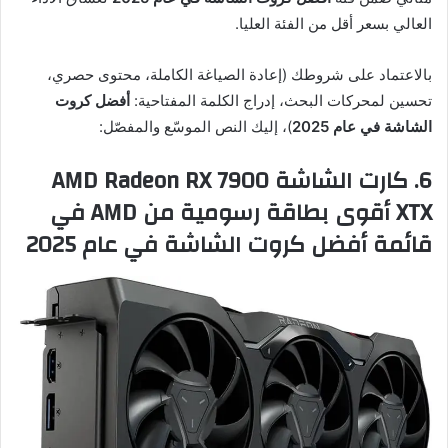
العالي بسعر أقل من الفئة العليا.
بالاعتماد على شروطك (إعادة الصياغة الكاملة، محتوى حصري،
تحسين لمحركات البحث، إدراج الكلمة المفتاحية:
أفضل كروت
الشاشة في عام 2025
)، إليك النص الموسّع والمفصّل:
6. كارت الشاشة AMD Radeon RX 7900
XTX أقوى بطاقة رسومية من AMD في
قائمة أفضل كروت الشاشة في عام 2025