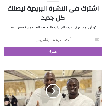
اشترك في النشرة البريدية ليصلك
كل جديد
كن أول من يعرف أحدث الترندات والمقالات التقنية من كونتينر تريند.
أدخل
بريدك
الإلكتروني