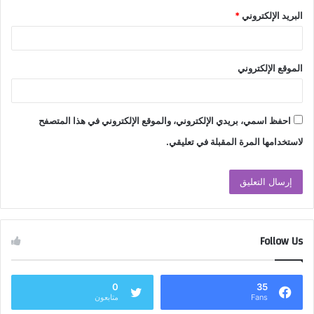
البريد الإلكتروني
*
الموقع الإلكتروني
احفظ اسمي، بريدي الإلكتروني، والموقع الإلكتروني في هذا المتصفح
لاستخدامها المرة المقبلة في تعليقي.
Follow Us
0
35
Fans
متابعون