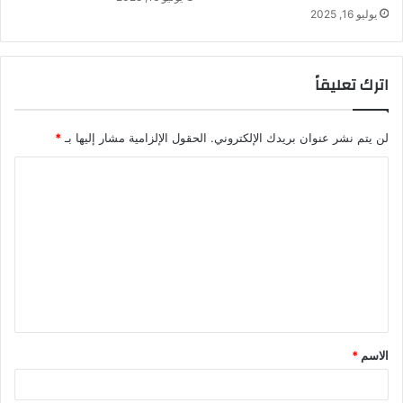
يوليو 16, 2025
اترك تعليقاً
لن يتم نشر عنوان بريدك الإلكتروني.
الحقول الإلزامية مشار إليها بـ
*
ا
ل
ت
ع
ل
ي
ق
الاسم
*
*