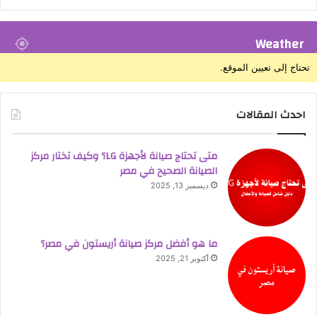
Weather
تحتاج إلى تعيين الموقع.
احدث المقالات
متى تحتاج صيانة لأجهزة LG؟ وكيف تختار مركز
الصيانة الصحيح في مصر
ديسمبر 13, 2025
ما هو أفضل مركز صيانة أريستون في مصر؟
أكتوبر 21, 2025