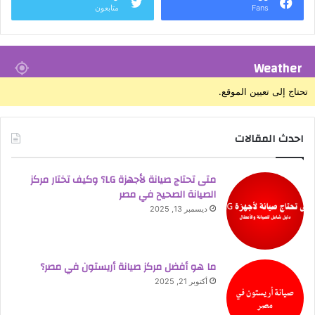
Fans
متابعون
Weather
تحتاج إلى تعيين الموقع.
احدث المقالات
متى تحتاج صيانة لأجهزة LG؟ وكيف تختار مركز
الصيانة الصحيح في مصر
ديسمبر 13, 2025
ما هو أفضل مركز صيانة أريستون في مصر؟
أكتوبر 21, 2025