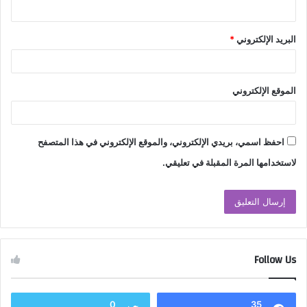
البريد الإلكتروني
*
الموقع الإلكتروني
احفظ اسمي، بريدي الإلكتروني، والموقع الإلكتروني في هذا المتصفح
لاستخدامها المرة المقبلة في تعليقي.
Follow Us
0
35