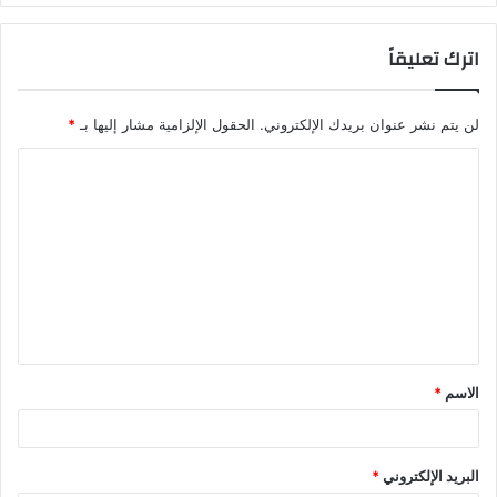
اترك تعليقاً
لن يتم نشر عنوان بريدك الإلكتروني.
الحقول الإلزامية مشار إليها بـ
*
ا
ل
ت
ع
ل
ي
ق
الاسم
*
*
البريد الإلكتروني
*