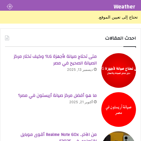
Weather
تحتاج إلى تعيين الموقع.
احدث المقالات
متى تحتاج صيانة لأجهزة LG؟ وكيف تختار مركز
الصيانة الصحيح في مصر
ديسمبر 13, 2025
ما هو أفضل مركز صيانة أريستون في مصر؟
أكتوبر 21, 2025
من الآخر.. Realme Note 60x أقوى موبايل