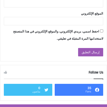
الموقع الإلكتروني
احفظ اسمي، بريدي الإلكتروني، والموقع الإلكتروني في هذا المتصفح
لاستخدامها المرة المقبلة في تعليقي.
Follow Us
0
35
Fans
متابعون