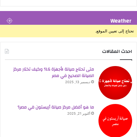
Weather
تحتاج إلى تعيين الموقع.
احدث المقالات
متى تحتاج صيانة لأجهزة LG؟ وكيف تختار مركز
الصيانة الصحيح في مصر
ديسمبر 13, 2025
ما هو أفضل مركز صيانة أريستون في مصر؟
أكتوبر 21, 2025