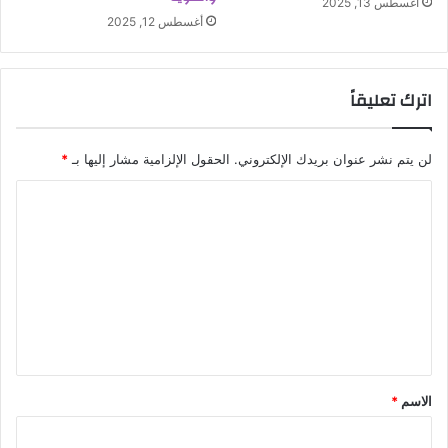
أغسطس 13, 2025
أغسطس 12, 2025
اترك تعليقاً
لن يتم نشر عنوان بريدك الإلكتروني.
الحقول الإلزامية مشار إليها بـ
*
ا
ل
ت
ع
ل
ي
ق
الاسم
*
*