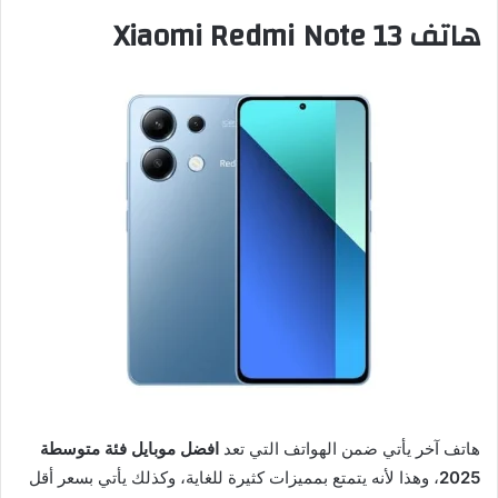
هاتف Xiaomi Redmi Note 13
هاتف آخر يأتي ضمن الهواتف التي تعد
افضل موبايل فئة متوسطة
2025
، وهذا لأنه يتمتع بمميزات كثيرة للغاية، وكذلك يأتي بسعر أقل