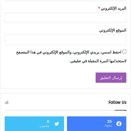
البريد الإلكتروني
*
الموقع الإلكتروني
احفظ اسمي، بريدي الإلكتروني، والموقع الإلكتروني في هذا المتصفح
لاستخدامها المرة المقبلة في تعليقي.
Follow Us
0
35
Fans
متابعون