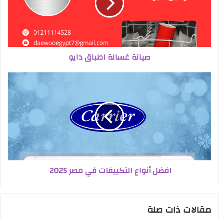
صيانة غسالة اطباق دايو
افضل أنواع التكييفات في مصر 2025
مقالات ذات صلة