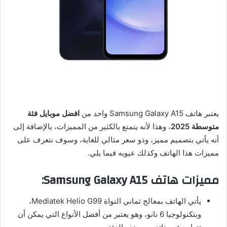
يعتبر هاتف Samsung Galaxy A15 واحد من
افضل موبايل فئة
متوسطة 2025
، وهذا لأنه يتمتع بالكثير من المميزات، بالإضافة إلى
أنه يأتي بتصميم مميز، وذو سعر مثالي للغاية، وسوف نتعرف على
مميزات هذا الهاتف وكذلك عيوبه فيما يلي.
مميزات هاتف Samsung Galaxy A15:
يأتي الهاتف بمعالج ثماني النواة Mediatek Helio G99،
وبتكنولوجيا 6 نانو، وهو يعتبر من أفضل الأنواع التي يمكن أن