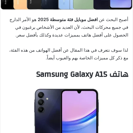
أصبح البحث عن
افضل موبايل فئة متوسطة 2025
هو الأمر الدارج
في جميع محركات البحث، لأن العديد من الأشخاص يرغبون في
الحصول على أفضل هاتف بمميزات عديدة وكذلك بأفضل سعر.
لذا سوف نتعرف في هذا المقال عن أفضل الهواتف من هذه الفئة،
مع ذكر كل مميزات الخاصة بهم والعيوب أيضاً.
هاتف Samsung Galaxy A15