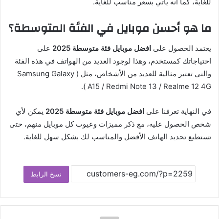
للغاية، كما أنه يأتي بسعر مناسب للغاية.
ما هو أحسن موبايل في الفئة المتوسطة؟
يعتمد الحصول على
افضل موبايل فئة متوسطة 2025
على
احتياجاتك كمستخدم، وهذا لوجود العديد من الهواتف في هذه الفئة
والتي تعتبر مثالية للعديد من الأشخاص، مثل ( Samsung Galaxy
A15 / Redmi Note 13 / Realme 12 4G ).
في النهاية تعرفنا على
افضل موبايل فئة متوسطة 2025
يمكن لأي
شخص الحصول عليه، مع ذكر مميزات وعيوب كل موبايل منهم، حتى
تستطيع تحديد الهاتف الأفضل والمناسب لك بشكل سهل للغاية.
نسخ الرابط