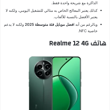
الذاكرة مع شريحة واحدة فقط.
كذلك يعتبر المعالج الخاص به مثالي للتشغيل اليومي، ولكنه لا
يعتبر الأفضل بالنسبة للألعاب.
وبالرغم من أنه ا
فضل موبايل فئة متوسطة 2025
ولكنه لا يدعم
خاصية NFC.
هاتف Realme 12 4G