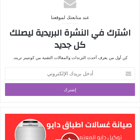
عند متابعتك لموقعنا
اشترك في النشرة البريدية ليصلك
كل جديد
كن أول من يعرف أحدث الترندات والمقالات التقنية من كونتينر تريند.
أدخل
بريدك
الإلكتروني