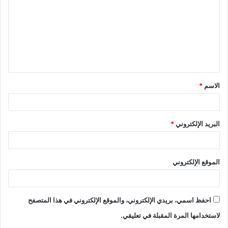
ت
ع
ل
ي
ق
الاسم
*
*
البريد الإلكتروني
*
الموقع الإلكتروني
احفظ اسمي، بريدي الإلكتروني، والموقع الإلكتروني في هذا المتصفح
لاستخدامها المرة المقبلة في تعليقي.