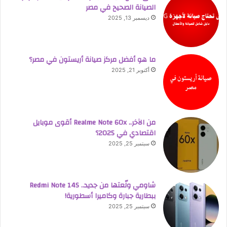
الصيانة الصحيح في مصر
ديسمبر 13, 2025
ما هو أفضل مركز صيانة أريستون في مصر؟
أكتوبر 21, 2025
من الآخر.. Realme Note 60x أقوى موبايل
اقتصادي في 2025؟
سبتمبر 25, 2025
شاومي ولّعتها من جديد.. Redmi Note 14S
ببطارية جبارة وكاميرا أسطورية!
سبتمبر 25, 2025