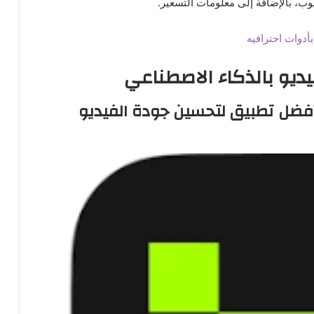
عيوب، بالإضافة إلى معلومات التسعير.
ديو بالذكاء الاصطناعي
فضل تطبيق لتحسين جودة الفيديو