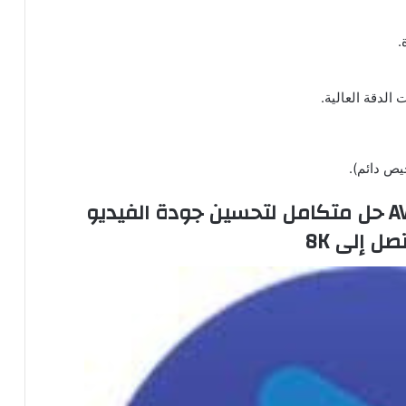
.
الدقة العالية.
يص دائم).
حل متكامل لتحسين جودة الفيديو
ل إلى 8K