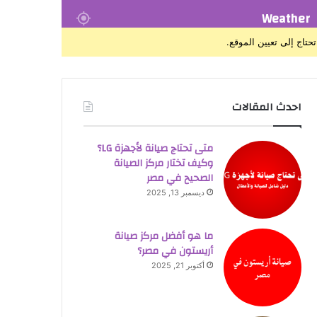
Weather
تحتاج إلى تعيين الموقع.
احدث المقالات
متى تحتاج صيانة لأجهزة LG؟
وكيف تختار مركز الصيانة
الصحيح في مصر
ديسمبر 13, 2025
ما هو أفضل مركز صيانة
أريستون في مصر؟
أكتوبر 21, 2025