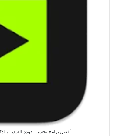
أفضل برامج تحسين جودة الفيديو بالذكاء الاصطناعي في 5