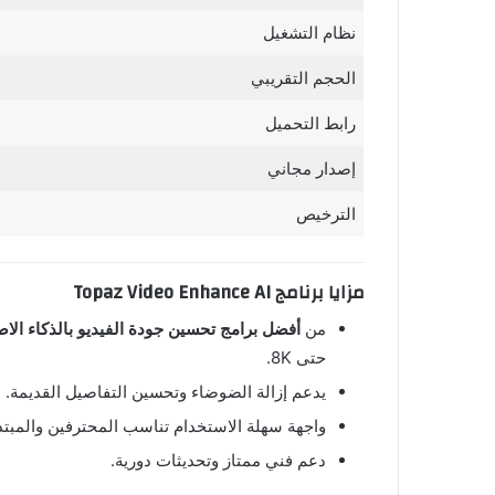
نظام التشغيل
الحجم التقريبي
رابط التحميل
إصدار مجاني
الترخيص
مزايا
برنامج
Topaz Video Enhance AI
من
أفضل برامج تحسين جودة الفيديو بالذكاء ال
حتى 8K.
يدعم إزالة الضوضاء وتحسين التفاصيل القديمة.
واجهة سهلة الاستخدام تناسب المحترفين والمبتد
دعم فني ممتاز وتحديثات دورية.