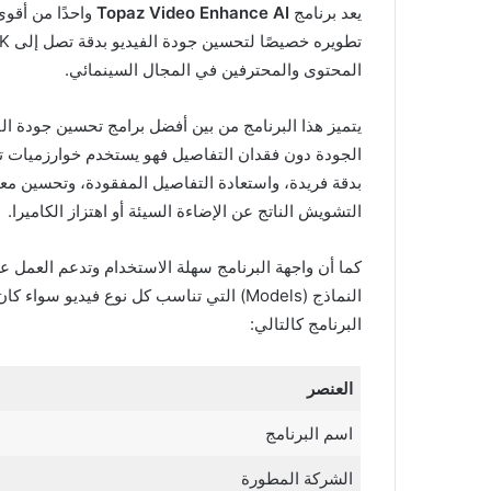
يعد برنامج
Topaz Video Enhance AI
واحدًا من أقوى
المحتوى والمحترفين في المجال السينمائي.
يتميز هذا البرنامج من بين أفضل برامج تحسين جودة ال
الجودة دون فقدان التفاصيل فهو يستخدم خوارزميات تع
بدقة فريدة، واستعادة التفاصيل المفقودة، وتحسين معد
التشويش الناتج عن الإضاءة السيئة أو اهتزاز الكاميرا.
النماذج (Models) التي تناسب كل نوع فيديو 
البرنامج كالتالي:
العنصر
اسم البرنامج
الشركة المطورة