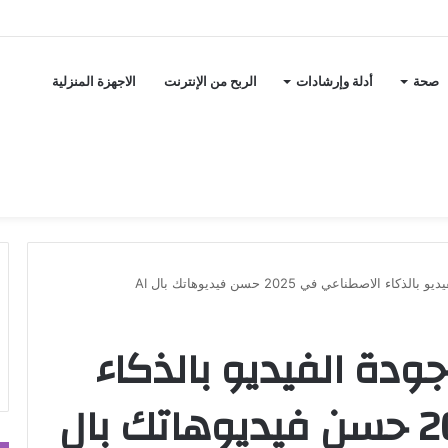
صحة
أدلة وإرشادات
الربح من الإنترنت
الاجهزة المنزلية
لاصطناعي في 2025 حسن فيديوهاتك بال AI
ودة الفيديو بالذكاء
الاصطناعي في 2025 حسن فيديوهاتك بال