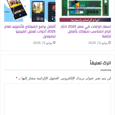
اسعار الرامات في مصر 2025 اختار
أفضل برامج المونتاج للأندرويد لعام
الرام المناسب لجهازك بأفضل
2025 أدوات تعديل الفيديو
تكلفة
للموبايل
يوليو 13, 2025
يوليو 12, 2025
اترك تعليقاً
لن يتم نشر عنوان بريدك الإلكتروني.
الحقول الإلزامية مشار إليها بـ
*
ا
ل
ت
ع