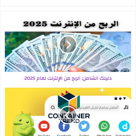
دليلك الشامل: الربح من الإنترنت لعام 2025