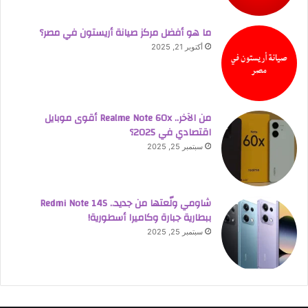
ما هو أفضل مركز صيانة أريستون في مصر؟
أكتوبر 21, 2025
من الآخر.. Realme Note 60x أقوى موبايل
اقتصادي في 2025؟
سبتمبر 25, 2025
شاومي ولّعتها من جديد.. Redmi Note 14S
ببطارية جبارة وكاميرا أسطورية!
سبتمبر 25, 2025