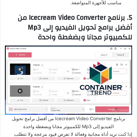
مناسب للأجهزة المتواضعة.
5. برنامج Icecream Video Converter من
أفضل برامج تحويل الفيديو إلى Mp3
للكمبيوتر مجانا وبضغطة واحدة
برنامج Icecream Video Converter من أفضل برامج تحويل
الفيديو إلى Mp3 للكمبيوتر مجانا وبضغطة واحدة
إذا كنت تريد أداة مجانية وفعالة لا تفرض قيود مزعجة ولا تتطلب