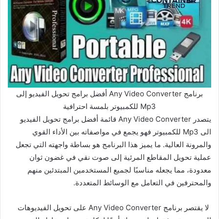
برنامج Any Video Converter أفضل برامج تحويل الفيديو إلى
Mp3 للكمبيوتر بلمسة احترافية
يتصدر Any Video Converter قائمة أفضل برامج تحويل الفيديو
الى Mp3 للكمبيوتر فهو يجمع في مواصفاته بين الأداء القوي
والمرونة العالية. ما يميز هذا البرنامج هو بساطة واجهته التي تجعل
عملية تحويل المقاطع المرئية إلى صوت نقي في غضون ثوان
معدودة، مما يجعله مناسبًا لجميع المستخدمين المبتدئين منهم
والمحترفين في التعامل مع الوسائط المتعددة.
لا يقتصر برنامج Any Video Converter على تحويل الفيديوهات