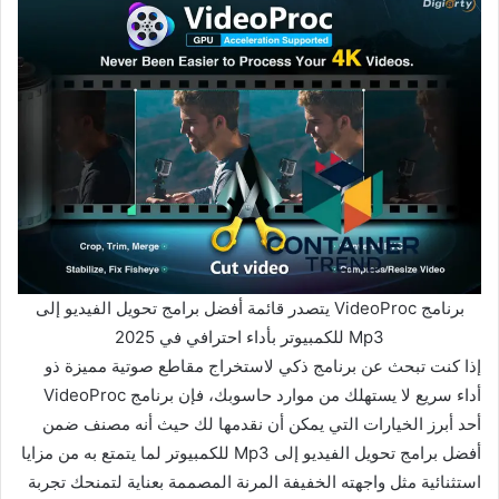
برنامج VideoProc يتصدر قائمة أفضل برامج تحويل الفيديو إلى
Mp3 للكمبيوتر بأداء احترافي في 2025
إذا كنت تبحث عن برنامج ذكي لاستخراج مقاطع صوتية مميزة ذو
أداء سريع لا يستهلك من موارد حاسوبك، فإن برنامج VideoProc
أحد أبرز الخيارات التي يمكن أن نقدمها لك حيث أنه مصنف ضمن
أفضل برامج تحويل الفيديو إلى Mp3 للكمبيوتر لما يتمتع به من مزايا
استثنائية مثل واجهته الخفيفة المرنة المصممة بعناية لتمنحك تجربة