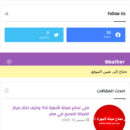
Follow Us
0
35
Fans
متابعون
Weather
تحتاج إلى تعيين الموقع.
احدث المقالات
متى تحتاج صيانة لأجهزة LG؟ وكيف تختار مركز
الصيانة الصحيح في مصر
ديسمبر 13, 2025