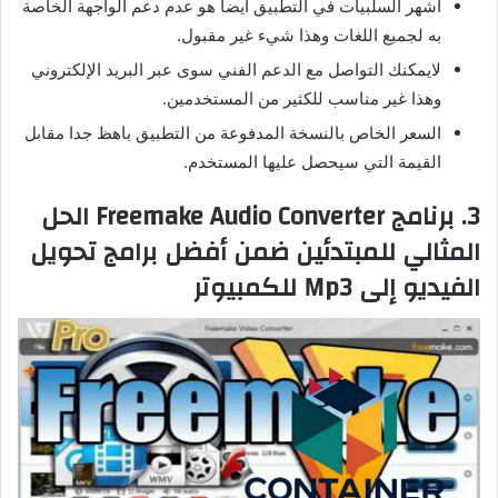
أشهر السلبيات في التطبيق أيضا هو عدم دعم الواجهة الخاصة
به لجميع اللغات وهذا شيء غير مقبول.
لايمكنك التواصل مع الدعم الفني سوى عبر البريد الإلكتروني
وهذا غير مناسب للكثير من المستخدمين.
السعر الخاص بالنسخة المدفوعة من التطبيق باهظ جدا مقابل
القيمة التي سيحصل عليها المستخدم.
3. برنامج Freemake Audio Converter الحل
المثالي للمبتدئين ضمن أفضل برامج تحويل
الفيديو إلى Mp3 للكمبيوتر