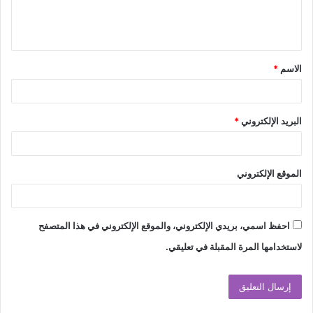
ل
ي
ق
الاسم
*
*
البريد الإلكتروني
*
الموقع الإلكتروني
احفظ اسمي، بريدي الإلكتروني، والموقع الإلكتروني في هذا المتصفح
لاستخدامها المرة المقبلة في تعليقي.