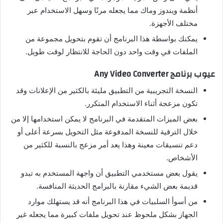
أنظمة ويندوز وماك مما يجعله مرنًا وسهل الاستخدام عبر
مختلف الأجهزة.
يمكنك بواسطة هذا البرنامج أن تقوم بتحويل مجموعة من
الملفات في وقت واحد دون الحاجة للانتظار لوقت طويل.
عيوب برنامج Any Video Converter
النسخة التجريبية من التطبيق مليئة بالكثير من الإعلانات وقد
تكون مزعجة أثناء الاستخدام المتكرر.
بعض الميزات المتقدمة في البرنامج لا يمكن استخدامها إلا من
خلال الترقية للنسخة المدفوعة مثل التحويل بسرعة أعلى أو
دعم تنسيقات معينة وهذا يعد أمر مزعج بالنسبة للكثير من
الأشخاص.
يقول بعض مستخدمي التطبيق أن واجهة المستخدم به تبدو
قديمة بعض الشيء مقارنة بالبرامج الحديثة المنافسة.
من أسوأ السلبيات في هذا البرنامج أنه قد يستهلك موارد
الجهاز بشكل ملحوظ عند تحويل ملفات كبيرة مما يجعله غير