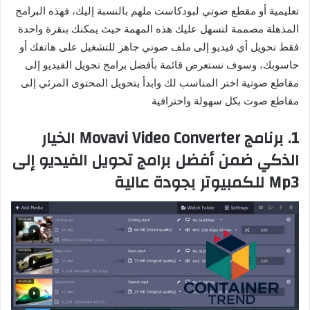
تعليمية أو مقطع صوتي لبودكاست ملهم بالنسبة إليك، فهذه البرامج
المذهلة مصممة لتسهل عليك هذه المهمة حيث يمكنك بنقرة واحدة
فقط تحويل أي فيديو إلى ملف صوتي جاهز للتشغيل على هاتفك أو
حاسوبك، وسوف نستعرض قائمة بأفضل برامج تحويل الفيديو إلى
مقاطع صوتية اختر المناسب لك وابدأ بتحويل المحتوى المرئي إلى
مقاطع صوت بكل سهولة واحترافية
1. برنامج Movavi Video Converter الخيار
الذكي ضمن أفضل برامج تحويل الفيديو إلى
Mp3 للكمبيوتر بجودة عالية