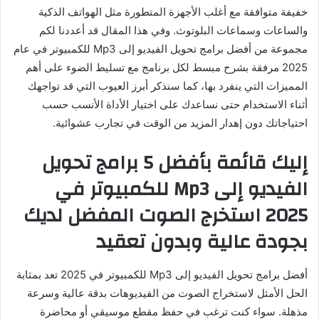
خفيفة متوافقة مع أغلب الأجهزة المتطورة مثل الهواتف الذكية
والساعات وسماعات البلوتوث. وفي هذا المقال قد أعددنا لكم
مجموعة من أفضل برامج تحويل الفيديو إلى Mp3 للكمبيوتر في عام
2025 مرفقة بشرح مبسط لكل برنامج مع تسليط الضوء على أهم
المميزات التي ينفرد بها، كما سنذكر أبرز العيوب التي قد تواجهك
أثناء الاستخدام حتى نساعدك على اختيار الأداة الأنسب حسب
احتياجاتك دون إهدار المزيد من الوقت في تجارب عشوائية.
إليك قائمة بأفضل 5 برامج تحويل
الفيديو إلى Mp3 للكمبيوتر في
2025 استخرج الصوت المفضل لديك
بجودة عالية وبدون تعقيد
أفضل برامج تحويل الفيديو إلى Mp3 للكمبيوتر في 2025 تعد بمثابة
الحل الأمثل لاستخراج الصوت من الفيديوهات بدقة عالية وسرعة
مذهلة. سواء كنت ترغب في حفظ مقطع موسيقي أو محاضرة