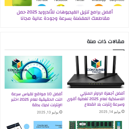
أفضل برامج تنزيل الفيديوهات للأندرويد 2025 حمل
مقاطعك المفضلة بسرعة وجودة عالية مجانا
مقالات ذات صلة
أفضل أجهزة الراوتر المنزلي
أفضل 10 مواقع لقياس سرعة
اللاسلكية لعام 2025 تغطية أقوى
النت الحقيقية لعام 2025 اختبر
وسرعة إنترنت بلا انقطاع
الإنترنت لديك بدقة
يوليو 14, 2025
يوليو 13, 2025