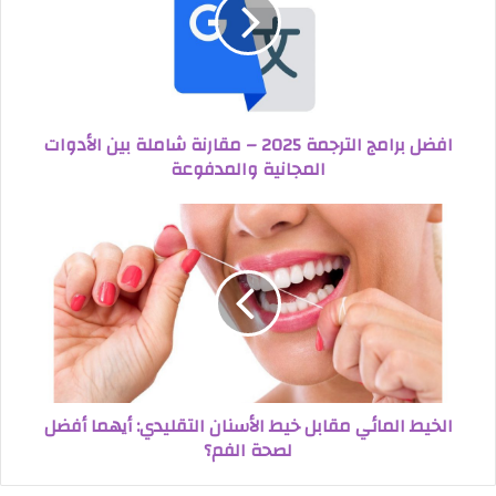
افضل برامج الترجمة 2025 – مقارنة شاملة بين الأدوات
المجانية والمدفوعة
الخيط المائي مقابل خيط الأسنان التقليدي: أيهما أفضل
لصحة الفم؟