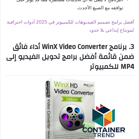
توافقه مع الصيغ الأحدث.
أفضل برامج تصميم الفيديوهات للكمبيوتر في 2025 أدوات احترافية
لمونتاج إبداعي بلا حدود
3. برنامج WinX Video Converter أداء فائق
ضمن قائمة أفضل برامج تحويل الفيديو إلى
MP4 للكمبيوتر