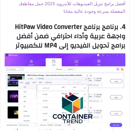
أفضل برامج تنزيل الفيديوهات للأندرويد 2025 حمل مقاطعك
المفضلة بسرعة وجودة عالية مجانا
4. برنامج برنامج HitPaw Video Converter
واجهة عربية وأداء احترافي ضمن أفضل
برامج تحويل الفيديو إلى MP4 للكمبيوتر