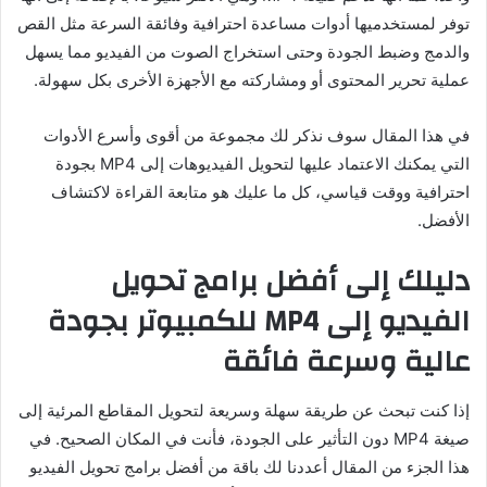
توفر لمستخدميها أدوات مساعدة احترافية وفائقة السرعة مثل القص
والدمج وضبط الجودة وحتى استخراج الصوت من الفيديو مما يسهل
عملية تحرير المحتوى أو ومشاركته مع الأجهزة الأخرى بكل سهولة.
في هذا المقال سوف نذكر لك مجموعة من أقوى وأسرع الأدوات
التي يمكنك الاعتماد عليها لتحويل الفيديوهات إلى MP4 بجودة
احترافية ووقت قياسي، كل ما عليك هو متابعة القراءة لاكتشاف
الأفضل.
دليلك إلى أفضل برامج تحويل
الفيديو إلى MP4 للكمبيوتر بجودة
عالية وسرعة فائقة
إذا كنت تبحث عن طريقة سهلة وسريعة لتحويل المقاطع المرئية إلى
صيغة MP4 دون التأثير على الجودة، فأنت في المكان الصحيح. في
هذا الجزء من المقال أعددنا لك باقة من أفضل برامج تحويل الفيديو