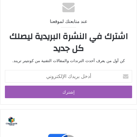
عند متابعتك لموقعنا
اشترك في النشرة البريدية ليصلك
كل جديد
كن أول من يعرف أحدث الترندات والمقالات التقنية من كونتينر تريند.
أدخل
بريدك
الإلكتروني