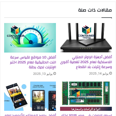
مقالات ذات صلة
أفضل أجهزة الراوتر المنزلي
أفضل 10 مواقع لقياس سرعة
اللاسلكية لعام 2025 تغطية أقوى
النت الحقيقية لعام 2025 اختبر
وسرعة إنترنت بلا انقطاع
الإنترنت لديك بدقة
يوليو 14, 2025
يوليو 13, 2025
اسعار الرامات في مصر 2025 اختار
أفضل برامج المونتاج للأندرويد لعام