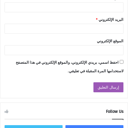
البريد الإلكتروني
*
الموقع الإلكتروني
احفظ اسمي، بريدي الإلكتروني، والموقع الإلكتروني في هذا المتصفح
لاستخدامها المرة المقبلة في تعليقي.
Follow Us