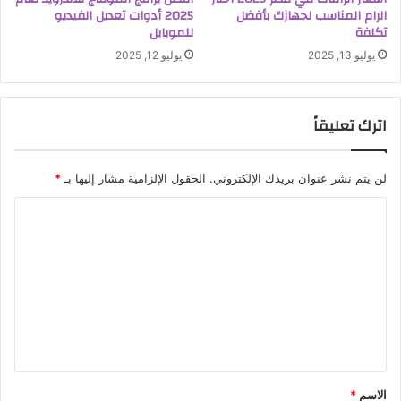
الرام المناسب لجهازك بأفضل
2025 أدوات تعديل الفيديو
تكلفة
للموبايل
يوليو 13, 2025
يوليو 12, 2025
اترك تعليقاً
لن يتم نشر عنوان بريدك الإلكتروني.
الحقول الإلزامية مشار إليها بـ
*
ا
ل
ت
ع
ل
ي
ق
الاسم
*
*