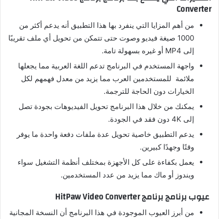
Converter
من أهم المزايا التي ينفرد بها هذا التطبيق أنه يدعم أكثر من
1000 صيغة فيديو وصوت حتى تتمكن من تحويل أي ملف تقريبًا
إلى MP4 أو غيره بسهولة تامة.
واجهة المستخدم في البرنامج تدعم اللغة العربية مما يجعلها
ملائمة للمستخدمين العرب مما يزيد من معدل فهمهم لكل
الخيارات دون الحاجة للترجمة.
يمكنك من خلال هذا البرنامج تحويل الفيديوهات بجودة تصل
إلى 4K دون فقد في الجودة.
يدعم التطبيق خاصية تحويل عدة ملفات دفعة واحدة ما يوفر
وقتًا وجهدًا كبيرين.
يعمل بكفاءة على كل الأجهزة بمختلف أنظمة التشغيل سواء
ويندوز أو ماك مما يزيد من عدد المستخدمين.
عيوب برنامج برنامج HitPaw Video Converter
من أبرز العيوب الموجودة في هذا البرنامج أن النسخة المجانية