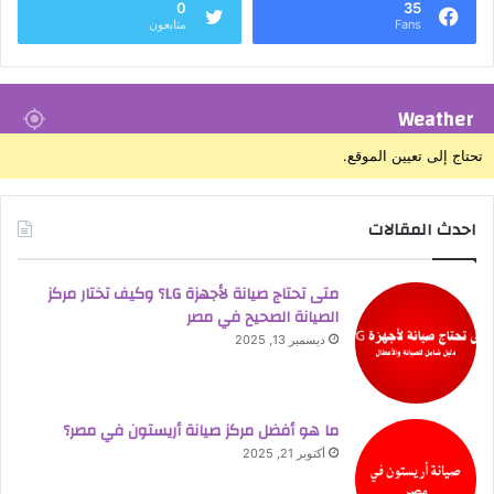
0
35
Fans
متابعون
Weather
تحتاج إلى تعيين الموقع.
احدث المقالات
متى تحتاج صيانة لأجهزة LG؟ وكيف تختار مركز
الصيانة الصحيح في مصر
ديسمبر 13, 2025
ما هو أفضل مركز صيانة أريستون في مصر؟
أكتوبر 21, 2025