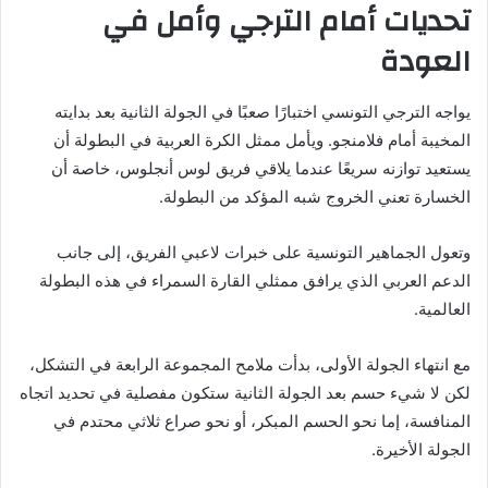
تحديات أمام الترجي وأمل في
العودة
يواجه الترجي التونسي اختبارًا صعبًا في الجولة الثانية بعد بدايته
المخيبة أمام فلامنجو. ويأمل ممثل الكرة العربية في البطولة أن
يستعيد توازنه سريعًا عندما يلاقي فريق لوس أنجلوس، خاصة أن
الخسارة تعني الخروج شبه المؤكد من البطولة.
وتعول الجماهير التونسية على خبرات لاعبي الفريق، إلى جانب
الدعم العربي الذي يرافق ممثلي القارة السمراء في هذه البطولة
العالمية.
مع انتهاء الجولة الأولى، بدأت ملامح المجموعة الرابعة في التشكل،
لكن لا شيء حسم بعد الجولة الثانية ستكون مفصلية في تحديد اتجاه
المنافسة، إما نحو الحسم المبكر، أو نحو صراع ثلاثي محتدم في
الجولة الأخيرة.