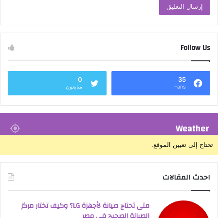
Follow Us
0
35
Fans
متابعون
Weather
تحتاج إلى تعيين الموقع.
احدث المقالات
متى تحتاج صيانة لأجهزة LG؟ وكيف تختار مركز
الصيانة الصحيح في مصر