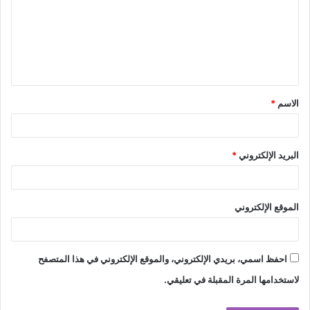
ت
ع
ل
ي
ق
الاسم
*
*
البريد الإلكتروني
*
الموقع الإلكتروني
احفظ اسمي، بريدي الإلكتروني، والموقع الإلكتروني في هذا المتصفح
لاستخدامها المرة المقبلة في تعليقي.