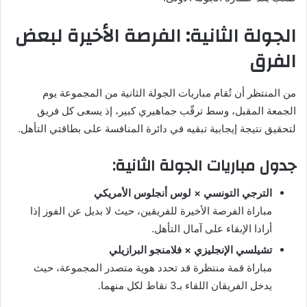
الجولة الثانية: الفرصة الأخيرة لبعض
الفرق
من المنتظر أن تُقام مباريات الجولة الثانية من المجموعة يوم
الجمعة المقبل، وسط ترقّب جماهيري كبير، إذ يسعى كل فريق
لتحقيق نتيجة إيجابية تبقيه في دائرة المنافسة على بطاقتي التأهل.
جدول مباريات الجولة الثانية:
الترجي التونسي × لوس أنجلوس الأمريكي
مباراة الفرصة الأخيرة للفريقين، حيث لا بديل عن الفوز إذا
أرادا الإبقاء على آمال التأهل.
تشيلسي الإنجليزي × فلامنجو البرازيلي
مباراة قمة منتظرة قد تحدد هوية متصدر المجموعة، حيث
يدخل الفريقان اللقاء بـ3 نقاط لكل منهما.