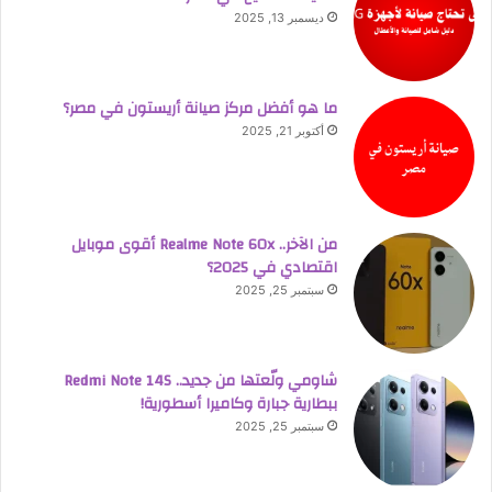
ديسمبر 13, 2025
ما هو أفضل مركز صيانة أريستون في مصر؟
أكتوبر 21, 2025
من الآخر.. Realme Note 60x أقوى موبايل
اقتصادي في 2025؟
سبتمبر 25, 2025
شاومي ولّعتها من جديد.. Redmi Note 14S
ببطارية جبارة وكاميرا أسطورية!
سبتمبر 25, 2025