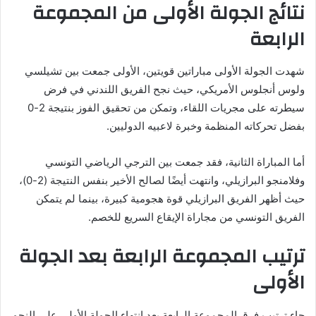
نتائج الجولة الأولى من المجموعة
الرابعة
شهدت الجولة الأولى مباراتين قويتين، الأولى جمعت بين تشيلسي
ولوس أنجلوس الأمريكي، حيث نجح الفريق اللندني في فرض
سيطرته على مجريات اللقاء، وتمكن من تحقيق الفوز بنتيجة 2-0
بفضل تحركاته المنظمة وخبرة لاعبيه الدوليين.
أما المباراة الثانية، فقد جمعت بين الترجي الرياضي التونسي
وفلامنجو البرازيلي، وانتهت أيضًا لصالح الأخير بنفس النتيجة (2-0)،
حيث أظهر الفريق البرازيلي قوة هجومية كبيرة، بينما لم يتمكن
الفريق التونسي من مجاراة الإيقاع السريع للخصم.
ترتيب المجموعة الرابعة بعد الجولة
الأولى
جاء ترتيب فرق المجموعة الرابعة بعد انتهاء الجولة الأولى على النحو