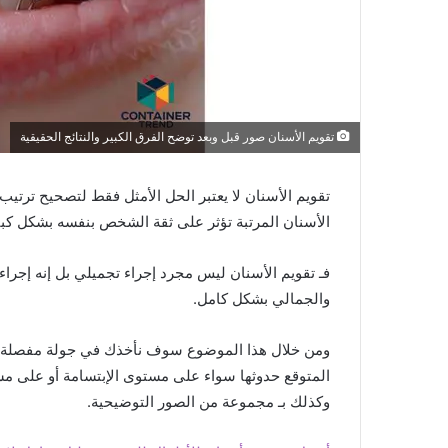
تقويم الأسنان صور قبل وبعد توضح الفرق الكبير والنتائج الحقيقية
تقويم الأسنان لا يعتبر الحل الأمثل فقط لتصحيح ترتي
الأسنان المرتبة تؤثر على ثقة الشخص بنفسه بشكل كبي
فـ تقويم الأسنان ليس مجرد إجراء تجميلي بل إنه إجرا
والجمالي بشكل كامل.
ومن خلال هذا الموضوع سوف نأخذك في جولة مفصلة عن 
المتوقع حدوثها سواء على مستوى الإبتسامة أو على 
وكذلك بـ مجموعة من الصور التوضيحية.