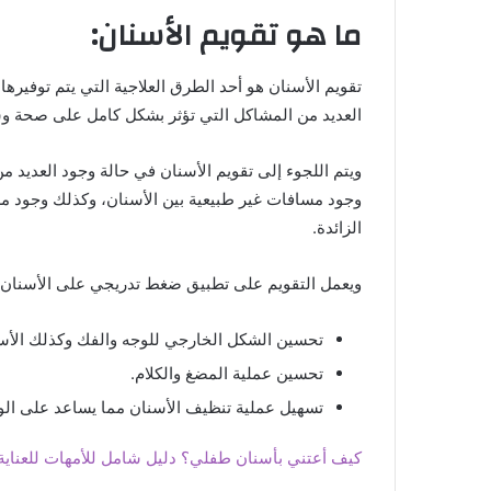
ما هو تقويم الأسنان:
تقويم الأسنان هو أحد الطرق العلاجية التي يتم توفيره
العديد من المشاكل التي تؤثر بشكل كامل على صحة وس
ويتم اللجوء إلى تقويم الأسنان في حالة وجود العديد م
وجود مسافات غير طبيعية بين الأسنان، وكذلك وجود مش
الزائدة.
ويعمل التقويم على تطبيق ضغط تدريجي على الأسنان و
تحسين الشكل الخارجي للوجه والفك وكذلك الأس
تحسين عملية المضغ والكلام.
تسهيل عملية تنظيف الأسنان مما يساعد على الو
كيف أعتني بأسنان طفلي؟ دليل شامل للأمهات للعناية 