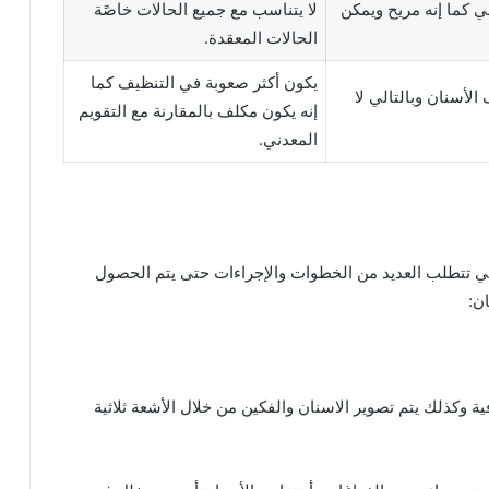
 كما إنه مريح ويمكن
لا يتناسب مع جميع الحالات خاصًة
الحالات المعقدة.
يكون أكثر صعوبة في التنظيف كما
 الأسنان وبالتالي لا
إنه يكون مكلف بالمقارنة مع التقويم
المعدني.
التي تتطلب العديد من الخطوات والإجراءات حتى يتم الحصول
ن:
ة وكذلك يتم تصوير الاسنان والفكين من خلال الأشعة ثلاثية