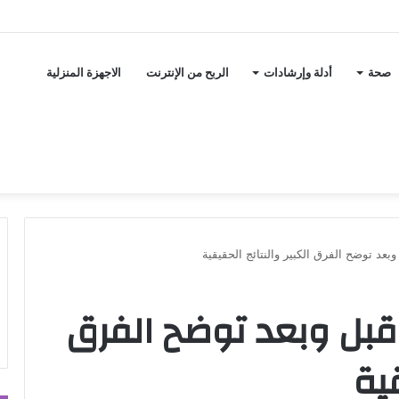
صحة
أدلة وإرشادات
الربح من الإنترنت
الاجهزة المنزلية
بعد توضح الفرق الكبير والنتائج الحقيقية
قبل وبعد توضح الفرق
قية