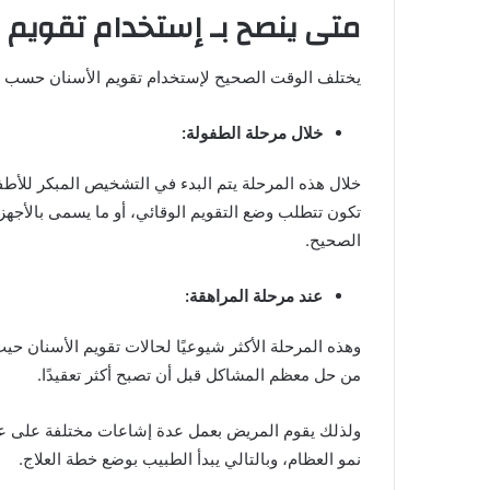
متى ينصح بـ إستخدام تقويم ا
يختلف الوقت الصحيح لإستخدام تقويم الأسنان حسب ال
خلال مرحلة الطفولة:
تكون تتطلب وضع التقويم الوقائي، أو ما يسمى بالأجهزة
الصحيح.
عند مرحلة المراهقة:
وهذه المرحلة الأكثر شيوعيًا لحالات تقويم الأسنان ح
من حل معظم المشاكل قبل أن تصبح أكثر تعقيدًا.
ولذلك يقوم المريض بعمل عدة إشاعات مختلفة على عظا
نمو العظام، وبالتالي يبدأ الطبيب بوضع خطة العلاج.