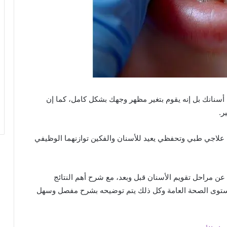
ب أسنانك بل إنه يقوم بتغير مظهر وجهك بشكل كامل، كما إن
ر.
ء علاجي طبي وتحفظي يعيد للأسنان والفكين توازنهما الوظيفي
مراحل تقويم الأسنان قبل وبعد، مع شرح أهم النتائج
مستوى الصحة العامة وكل ذلك يتم توضيحه بشرح مفصل وسهل