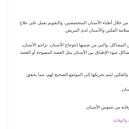
ا من خلال أطباء الأسنان المتخصصين، والتقويم يعمل على علاج
لامة الفكين والأسنان لدى المريض.
ن المشاكل، والتي من ضمنها إعوجاج الأسنان، تزاحم الأسنان،
اكل سوء الإطباق بين الأسنان مثل العضة المفتوحة أو العضة
الفكين ليتم تحريكها إلى الموضع الصحيح لهم، مما يحقق:
نان.
قاية من تسوس الأسنان.
والوقاية