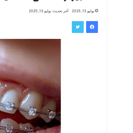
يوليو 13, 2025
آخر تحديث: يوليو 13, 2025
فيسبوك
تويتر