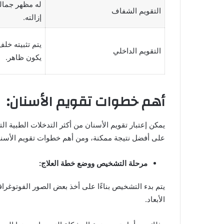
له مظهر جمالي
التقويم الشفاف
إزالته.
يتم تثبيته خلف
التقويم الداخلي
يكون ظاهر.
أهم خطوات تقويم الأسنان:
يمكن إعتبار تقويم الأسنان من أكثر التدخلات الطبية 
على أفضل نتيجة ممكنة، ومن أهم خطوات تقويم الأسنا
مرحلة التشخيص ووضع خطة العلاج:
يتم بدء التشخيص بناءًا على أخذ بعض الصور الفوتوغرافي
الأبعاد.