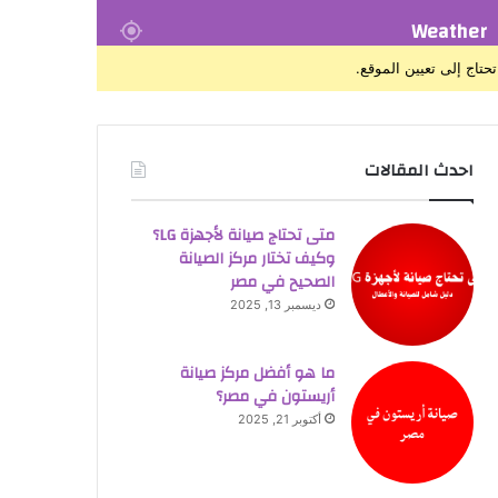
Weather
تحتاج إلى تعيين الموقع.
احدث المقالات
متى تحتاج صيانة لأجهزة LG؟
وكيف تختار مركز الصيانة
الصحيح في مصر
ديسمبر 13, 2025
ما هو أفضل مركز صيانة
أريستون في مصر؟
أكتوبر 21, 2025