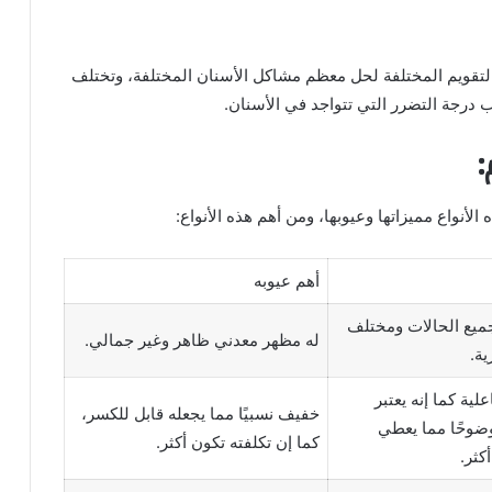
لتقويم المختلفة لحل معظم مشاكل الأسنان المختلفة، وتختلف
 درجة التضرر التي تتواجد في الأسنان.
:
لأنواع مميزاتها وعيوبها، ومن أهم هذه الأنواع:
أهم عيوبه
جميع الحالات ومختلف
له مظهر معدني ظاهر وغير جمالي.
ية.
ية كما إنه يعتبر
خفيف نسبيًا مما يجعله قابل للكسر،
وحًا مما يعطي
كما إن تكلفته تكون أكثر.
كثر.