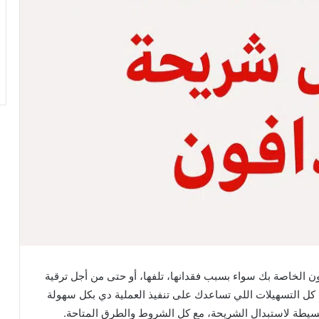
ن الخاصة بك سواء بسبب فقدانها، تلفها، أو حتى من أجل ترقية
 كل التسهيلات اللي تساعدك على تنفيذ العملية دي بكل سهولة
يطة لاستبدال الشريحة، مع كل الشروط والطرق المتاحة.