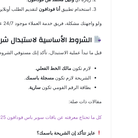
استخدام تطبيق
أنا فودافون
لتقديم الطلب أونلاين
ولو واجهتك مشكلة، فريق خدمة العملاء موجود 24/7 على رقم
الشروط الأساسية لاستبدال شر
قبل ما تبدأ عملية الاستبدال، تأكد إنك مستوفي الشرو
لازم تكون
مالك الخط الفعلي
.
الشريحة لازم تكون
مسجلة باسمك
.
بطاقة الرقم القومي تكون
سارية
.
مقالات ذات صلة:
كل ما تحتاج معرفته عن باقات سوبر باس فودافون 2025
عايز تتأكد إن الشريحة باسمك؟