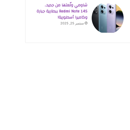
شاومي ولّعتها من جديد..
Redmi Note 14S ببطارية جبارة
وكاميرا أسطورية!
سبتمبر 25, 2025