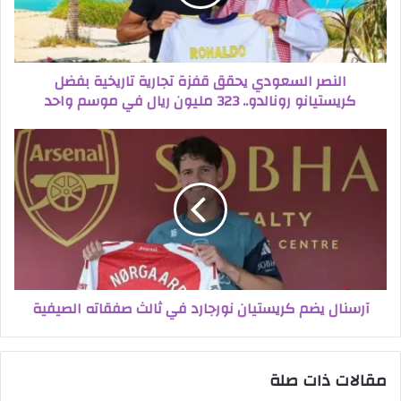
النصر السعودي يحقق قفزة تجارية تاريخية بفضل
كريستيانو رونالدو.. 323 مليون ريال في موسم واحد
آرسنال يضم كريستيان نورجارد في ثالث صفقاته الصيفية
مقالات ذات صلة