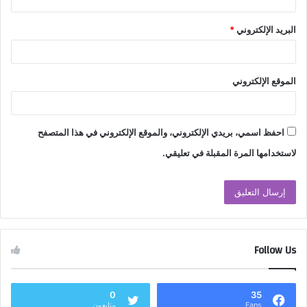
البريد الإلكتروني
*
الموقع الإلكتروني
احفظ اسمي، بريدي الإلكتروني، والموقع الإلكتروني في هذا المتصفح
لاستخدامها المرة المقبلة في تعليقي.
Follow Us
0
35
Fans
متابعون