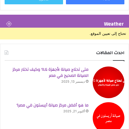
Weather
تحتاج إلى تعيين الموقع.
احدث المقالات
متى تحتاج صيانة لأجهزة LG؟ وكيف تختار مركز
الصيانة الصحيح في مصر
ديسمبر 13, 2025
ما هو أفضل مركز صيانة أريستون في مصر؟
أكتوبر 21, 2025