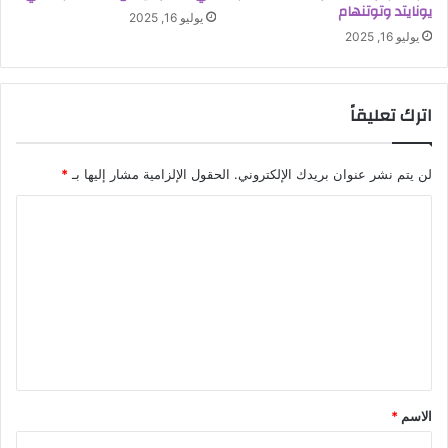
يونايتد وتوتنهام
يوليو 16, 2025
يوليو 16, 2025
اترك تعليقاً
لن يتم نشر عنوان بريدك الإلكتروني.
الحقول الإلزامية مشار إليها بـ
*
ا
ل
ت
ع
ل
ي
ق
الاسم
*
*