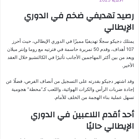
رصيد تهديفي ضخم في الدوري
الإيطالي
يمتلك دجيكو سجلًا تهديفيًا مميزًا في الدوري الإيطالي، حيث أحرز
107 أهداف، وقدم 50 تمريرة حاسمة في فترتيه مع روما وإنتر ميلان
ويعد من بين أكثر المهاجمين الأجانب تأثيرًا في الكالتشيو خلال العقد
الأخير.
وقد اشتهر دجيكو بقدرته على التسجيل من أنصاف الفرص، فضلًا عن
إجادة ضربات الرأس والكرات الهوائية، واللعب كـ”محطة” هجومية
تسهل عملية بناء الهجمة من الخلف للأمام.
أحد أقدم اللاعبين في الدوري
الإيطالي حاليًا