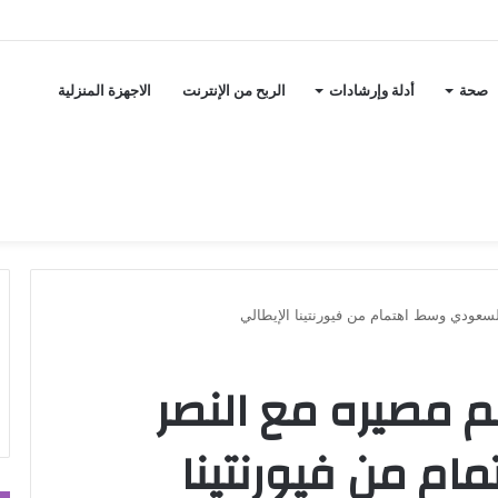
صحة
أدلة وإرشادات
الربح من الإنترنت
الاجهزة المنزلية
سعودي وسط اهتمام من فيورنتينا الإيطالي
 مصيره مع النصر
م من فيورنتينا