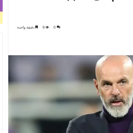
0
9
دقيقة واحدة