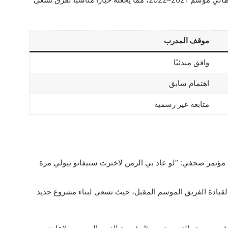
موقف المدرب
وافق مبدئيًا
اهتمام سابق
متابعة غير رسمية
ل مؤتمر صحفي: “لو عاد بي الزمن لاخترت ستيفانو بيولي مرة
لقيادة الفريق الموسم المقبل، حيث تسعى لبناء مشروع جديد