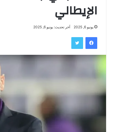
الإيطالي
يونيو 6, 2025
آخر تحديث: يونيو 6, 2025
فيسبوك
تويتر