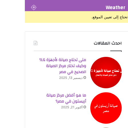
Weather
تحتاج إلى تعيين الموقع.
احدث المقالات
متى تحتاج صيانة لأجهزة LG؟
وكيف تختار مركز الصيانة
الصحيح في مصر
ديسمبر 13, 2025
ما هو أفضل مركز صيانة
أريستون في مصر؟
أكتوبر 21, 2025