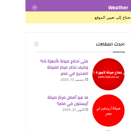
Weather
تحتاج إلى تعيين الموقع.
احدث المقالات
متى تحتاج صيانة لأجهزة LG؟
وكيف تختار مركز الصيانة
الصحيح في مصر
ديسمبر 13, 2025
ما هو أفضل مركز صيانة
أريستون في مصر؟
أكتوبر 21, 2025