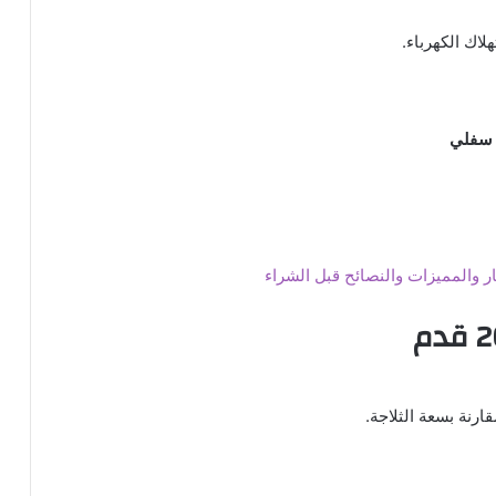
لاك الكهرباء.
 سفلي
ارنة بسعة الثلاجة.