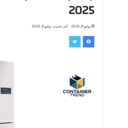
2025
يوليو 9, 2025
آخر تحديث: يوليو 9, 2025
فيسبوك
تويتر