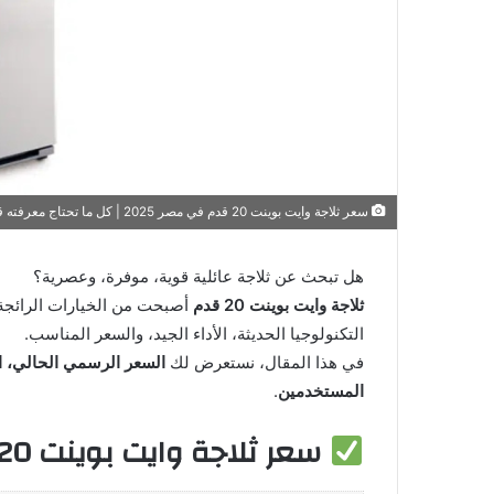
سعر ثلاجة وايت بوينت 20 قدم في مصر 2025 | كل ما تحتاج معرفته قبل الشراء
هل تبحث عن ثلاجة عائلية قوية، موفرة، وعصرية؟
ثلاجة وايت بوينت 20 قدم
التكنولوجيا الحديثة، الأداء الجيد، والسعر المناسب.
في هذا المقال، نستعرض لك
السعر الرسمي الحالي، ال
المستخدمين
.
سعر ثلاجة وايت بوينت 20 قدم في مصر 2025