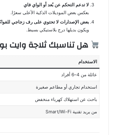
لا تدعم التحكم عن بُعد أو الواي فاي
بعكس بعض الموديلات الذكية الأعلى سعرًا.
بعض الإصدارات لا تحتوي على رف زجاجي للفواك
ويكون بديلها درج بلاستيكي بسيط.
هل تناسبك ثلاجة وايت بوينت 20 
الاستخدام
عائلة من 4–6 أفراد
استخدام تجاري أو مطاعم صغيرة
باحث عن استهلاك كهرباء منخفض
من يريد تقنية Smart/Wi-Fi