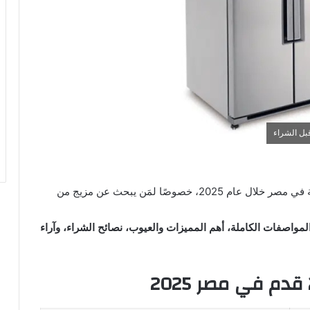
أصبحت من الخيارات الرائجة في مصر خلال عام 2025، خصوصًا لمَن يبحث عن مزيج من
مواصفات الكاملة، أهم المميزات والعيوب، نصائح الشراء، وآراء