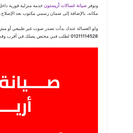
وتوفر
صيانة غسالات أريستون
خدمة منزلية فورية داخل 
مكانه، بالإضافة إلى ضمان رسمي مكتوب بعد الإصلاح.
ولو الغسالة عندك بدأت تصدر صوت غير طبيعي أو م
01211114528
لطلب فني مختص يصلك في أقرب وقت —