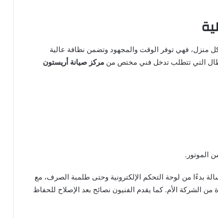
ية
كل منزل، فهي توفر الوقت والمجهود وتضمن نظافة عالية
عطال التي تتطلب تدخل فني مختص من
مركز صيانة أريستون
ن الموتور.
 بدءًا من لوحة التحكم الإلكترونية وحتى طلمبة الصرف، مع
ن الشركة الأم. كما يقدم الفنيون نصائح بعد الإصلاح للحفاظ