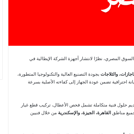
السوق المصري، نظرًا لانتشار أجهزة الشركة الإيطالية في
اجازات، والثلاجات
بجودة التصنيع العالية والتكنولوجيا المتطورة،
ة احترافية تضمن عودة الجهاز إلى كفاءته الأصلية بسرعة
يم حلول فنية متكاملة تشمل فحص الأعطال، تركيب قطع غيار
جميع مناطق
القاهرة، الجيزة، والإسكندرية
من خلال فنيين