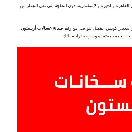
القاهرة والجيزة والإسكندرية، دون الحاجة إلى نقل الجهاز من
ش بتعصر كويس، يفضل تتواصل مع
رقم صيانة غسالات أريستون
 خدمة معتمدة وسريعة لراحة بالك.