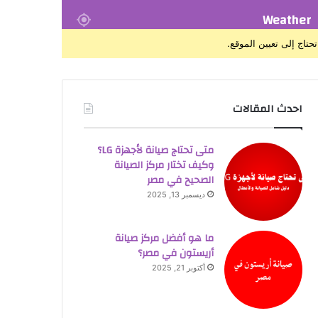
Weather
تحتاج إلى تعيين الموقع.
احدث المقالات
متى تحتاج صيانة لأجهزة LG؟
وكيف تختار مركز الصيانة
الصحيح في مصر
ديسمبر 13, 2025
ما هو أفضل مركز صيانة
أريستون في مصر؟
أكتوبر 21, 2025