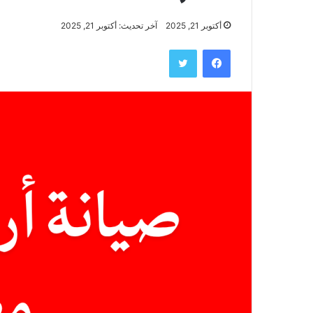
أكتوبر 21, 2025
آخر تحديث: أكتوبر 21, 2025
فيسبوك
تويتر