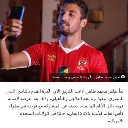
طاهر محمد طاهر يبدأ رحلة التعافي ويغيب رسميًا
بدأ طاهر محمد طاهر، لاعب الفريق الأول لكرة القدم بالنادي
الأهلي
المصري، تنفيذ برنامجه العلاجي والتأهيلي، وذلك بعد تعرضه لإصابة
قوية خلال الأيام الماضية، أبعدته عن المشاركة مع فريقه في بطولة
كأس العالم للأندية 2025 الجارية حاليًا في الولايات المتحدة
الأمريكية.