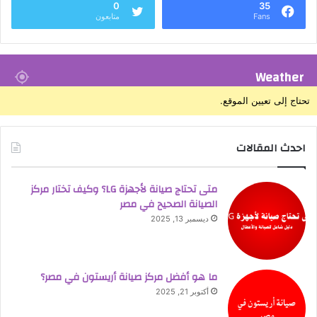
0
35
Fans
متابعون
Weather
تحتاج إلى تعيين الموقع.
احدث المقالات
متى تحتاج صيانة لأجهزة LG؟ وكيف تختار مركز
الصيانة الصحيح في مصر
ديسمبر 13, 2025
ما هو أفضل مركز صيانة أريستون في مصر؟
أكتوبر 21, 2025