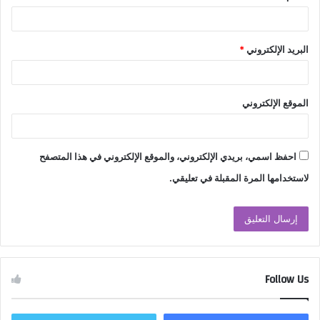
البريد الإلكتروني
*
الموقع الإلكتروني
احفظ اسمي، بريدي الإلكتروني، والموقع الإلكتروني في هذا المتصفح
لاستخدامها المرة المقبلة في تعليقي.
Follow Us