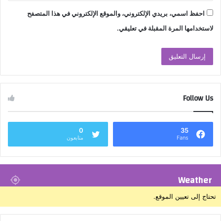
احفظ اسمي، بريدي الإلكتروني، والموقع الإلكتروني في هذا المتصفح
لاستخدامها المرة المقبلة في تعليقي.
Follow Us
0
35
Fans
متابعون
Weather
تحتاج إلى تعيين الموقع.