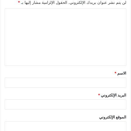
لن يتم نشر عنوان بريدك الإلكتروني.
الحقول الإلزامية مشار إليها بـ
*
ا
ل
ت
ع
ل
ي
ق
الاسم
*
*
البريد الإلكتروني
*
الموقع الإلكتروني