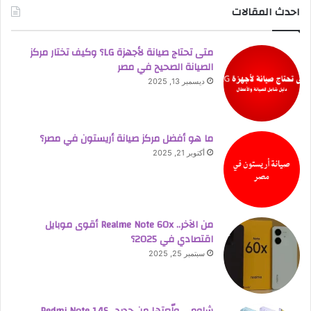
احدث المقالات
متى تحتاج صيانة لأجهزة LG؟ وكيف تختار مركز
الصيانة الصحيح في مصر
ديسمبر 13, 2025
ما هو أفضل مركز صيانة أريستون في مصر؟
أكتوبر 21, 2025
من الآخر.. Realme Note 60x أقوى موبايل
اقتصادي في 2025؟
سبتمبر 25, 2025