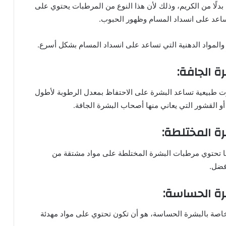
بدلًا من الكريم، وذلك لأن هذا النوع من المرطبات يحتوي على
تساعد على انسداد المسام وظهور الحبوب.
المواد الدهنية التي تساعد على انسداد المسام بشكل أسرع.
ة الجافة:
وت طبيعية تساعد البشرة على الاحتفاظ بمعدل الرطوبة لأطول
 القشور التي يعاني منها أصحاب البشرة الجافة.
رة المختلطة:
 ما تحتوي مرطبات البشرة المختلطة على مواد مشتقة من
فضل.
رة الحساسة:
اصة بالبشرة الحساسة، هو أن تكون تحتوي على مواد مهدئة