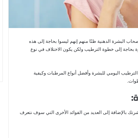
ب البشرة الدهنية ظنًا منهم إنهم ليسوا بحاجة إلى هذه
ة بحاجة إلى خطوة الترطيب ولكن يكون الاختلاف في نوع
لترطيب اليومي للبشرة وأفضل أنواع المرطبات وكيفية
وات.
:
تك بالإضافة إلى العديد من الفوائد الأخرى التي سوف نتعرف