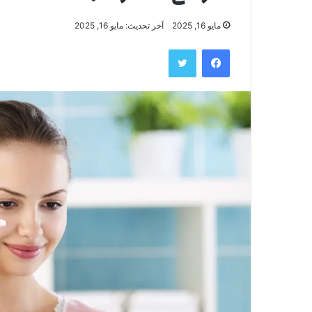
مايو 16, 2025
آخر تحديث: مايو 16, 2025
فيسبوك
تويتر