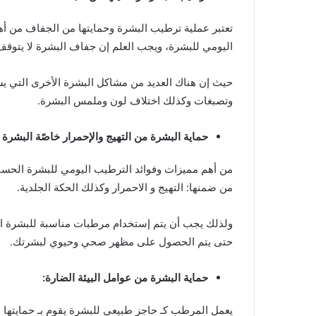
تعتبر عملية ترطيب البشرة وحمايتها من الجفاف من أه
اليومي للبشرة، ويجب العلم إن جفاف البشرة لا يتوقف
حيث إن هناك العديد من مشاكل البشرة الأخرى التي يس
وتصبغات وكذلك اختلاف لون وملمس البشرة.
حماية البشرة من التهيج والإحمرار خاصًة البشرة
من أهم مميزات وفوائد الترطيب اليومي للبشرة الحساس
من ضمنها: التهيج و الاحمرار وكذلك الحكة الجلدية.
ولذلك يجب أن يتم إستخدام مرطبات مناسبة للبشرة ال
حتى يتم الحصول على مظهر صحي وحيوي لبشرتك.
حماية البشرة من عوامل البيئة الضارة:
يعمل المرطب كـ حاجز طبيعي للبشرة يقوم بـ حمايتها م