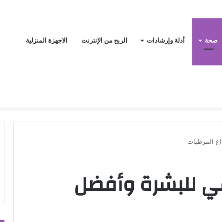
صحة
أدلة وإرشادات
الربح من الإنترنت
الاجهزة المنزلية
اع المرطبات
مي للبشرة وأفضل