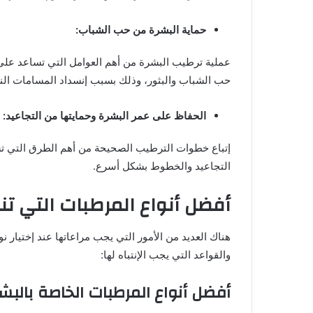
حماية البشرة من حب الشباب:
عملية ترطيب البشرة من أهم العوامل التي تساعد عل
حب الشباب والبثور، وذلك بسبب إنسداد المسامات الن
الحفاظ على عمر البشرة وحمايتها من التجاعيد:
إتباع خطوات الترطيب الصحيحة من أهم الطرق التي ت
التجاعيد والخطوط بشكل أسرع.
أفضل أنواع المرطبات التي تن
هناك العديد من الأمور التي يجب مراعاتها عند إختيار 
والقواعد التي يجب الإنتباه لها:
أفضل أنواع المرطبات الخاصة بالبشر