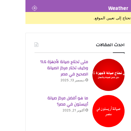
Weather
تحتاج إلى تعيين الموقع.
احدث المقالات
متى تحتاج صيانة لأجهزة LG؟
وكيف تختار مركز الصيانة
الصحيح في مصر
ديسمبر 13, 2025
ما هو أفضل مركز صيانة
أريستون في مصر؟
أكتوبر 21, 2025