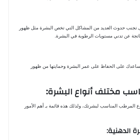
ى تجنب حدوث العديد من المشاكل التي تخص البشرة مثل ظهور
اتجة عن تدني مستويات الرطوبة في البشرة.
ساعدك على الحفاظ على عمر البشرة وحمايتها من ظهور
اسب مختلف أنواع البشرة:
نوع المرطب المناسب لبشرتك، ولذلك هذه قائمة بـ أهم الأمور
ة الدهنية: