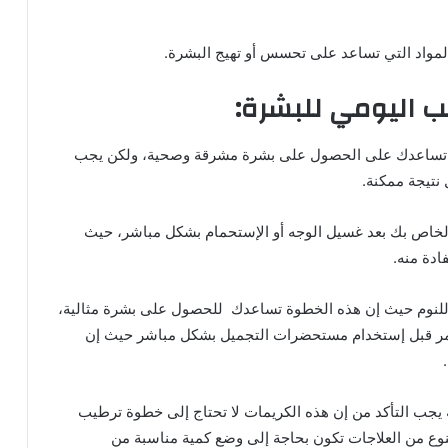
لمواد التي تساعد على تحسس أو تهيج البشرة.
ب اليومي للبشرة:
تي تساعدك على الحصول على بشرة مشرقة وصحية، ولكن يجب
نتيجة ممكنة.
لخاص بك بعد غسيل الوجه أو الإستحمام بشكل مباشر، حيث
دة منه.
ود للنوم حيث إن هذه الخطوة تساعدك للحصول على بشرة مثالية،
يمر قبل إستخدام مستحضرات التجميل بشكل مباشر حيث إن
 يجب التأكد من إن هذه الكريمات لا تحتاج إلى خطوة ترطيب
نوع من العلاجات تكون بحاجة إلى وضع كمية مناسبة من