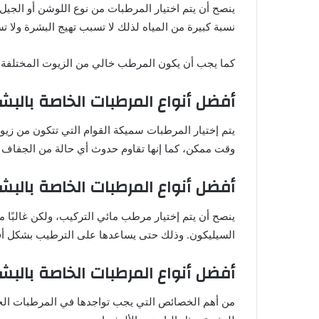
ينصح أن يتم اختيار المرطبات من نوع اللوشن أو الجيل 
نسبة كبيرة من المياه لذلك لا تسبب تهيج البشرة ولا 
كما يجب أن يكون المرطب خالي من الزيوت المختلفة و
أفضل أنواع المرطبات الخاصة بالبشر
يتم إختيار المرطبات سميكة القوام التي تتكون من زي
وقت ممكن، كما إنها تقاوم حدوث أي حالة من الجفاف أو
أفضل أنواع المرطبات الخاصة بالبش
ينصح أن يتم إختيار مرطب مائي التركيب، ولكن غالبًا
السيليكون. وذلك حتى يساعدها على الترطيب بشكل أ
أفضل أنواع المرطبات الخاصة بالبش
من أهم الخصائص التي يجب تواجدها في المرطبات الخ