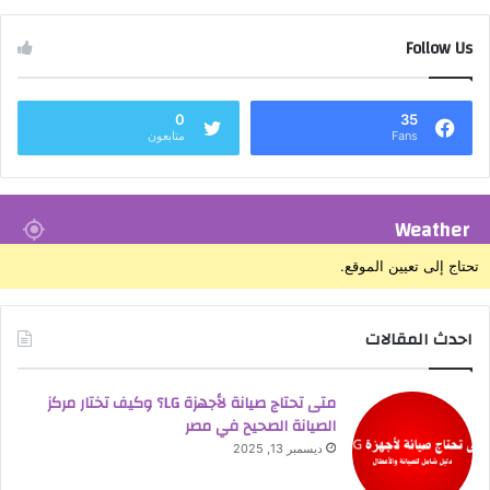
Follow Us
0
35
Fans
متابعون
Weather
تحتاج إلى تعيين الموقع.
احدث المقالات
متى تحتاج صيانة لأجهزة LG؟ وكيف تختار مركز
الصيانة الصحيح في مصر
ديسمبر 13, 2025