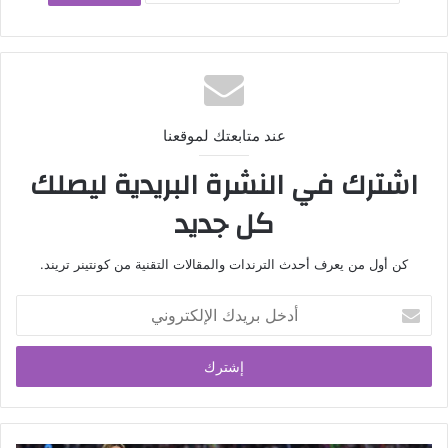
عند متابعتك لموقعنا
اشترك في النشرة البريدية ليصلك
كل جديد
كن أول من يعرف أحدث الترندات والمقالات التقنية من كونتينر تريند.
أدخل
بريدك
الإلكتروني