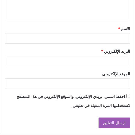
ل
ي
ق
الاسم
*
*
البريد الإلكتروني
*
الموقع الإلكتروني
احفظ اسمي، بريدي الإلكتروني، والموقع الإلكتروني في هذا المتصفح
لاستخدامها المرة المقبلة في تعليقي.