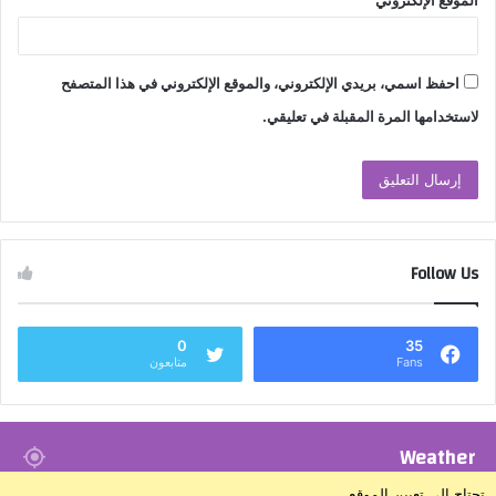
الموقع الإلكتروني
احفظ اسمي، بريدي الإلكتروني، والموقع الإلكتروني في هذا المتصفح
لاستخدامها المرة المقبلة في تعليقي.
Follow Us
0
35
Fans
متابعون
Weather
تحتاج إلى تعيين الموقع.