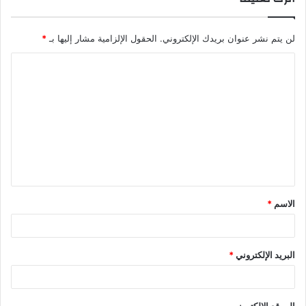
لن يتم نشر عنوان بريدك الإلكتروني.
الحقول الإلزامية مشار إليها بـ
*
ا
ل
ت
ع
ل
ي
ق
الاسم
*
*
البريد الإلكتروني
*