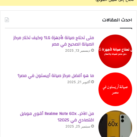
احدث المقالات
متى تحتاج صيانة لأجهزة LG؟ وكيف تختار مركز
الصيانة الصحيح في مصر
ديسمبر 13, 2025
ما هو أفضل مركز صيانة أريستون في مصر؟
أكتوبر 21, 2025
من الآخر.. Realme Note 60x أقوى موبايل
اقتصادي في 2025؟
سبتمبر 25, 2025