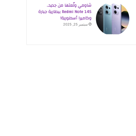
شاومي ولّعتها من جديد..
Redmi Note 14S ببطارية جبارة
وكاميرا أسطورية!
سبتمبر 25, 2025