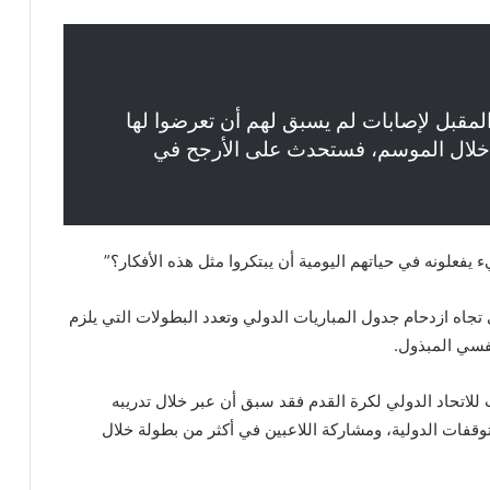
مقبل لإصابات لم يسبق لهم أن تعرضوا لها
 خلال الموسم، فستحدث على الأرجح في
لونه في حياتهم اليومية أن يبتكروا مثل هذه الأفكار؟”
 تجاه ازدحام جدول المباريات الدولي وتعدد البطولات التي يلزم
نفسي المبذول.
 للاتحاد الدولي لكرة القدم فقد سبق أن عبر خلال تدريبه
قفات الدولية، ومشاركة اللاعبين في أكثر من بطولة خلال