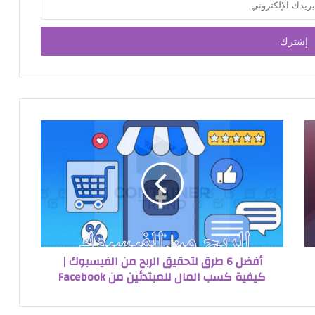
أفضل 6 طرق لتحقيق الربح من الفيسبوك |
كيفية كسب المال للمبتدئين من Facebook