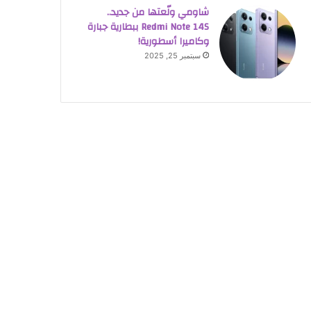
شاومي ولّعتها من جديد..
Redmi Note 14S ببطارية جبارة
وكاميرا أسطورية!
سبتمبر 25, 2025