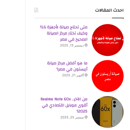
احدث المقالات
متى تحتاج صيانة لأجهزة LG؟
وكيف تختار مركز الصيانة
الصحيح في مصر
ديسمبر 13, 2025
ما هو أفضل مركز صيانة
أريستون في مصر؟
أكتوبر 21, 2025
من الآخر.. Realme Note 60x
أقوى موبايل اقتصادي في
2025؟
سبتمبر 25, 2025