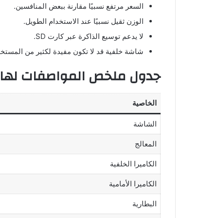
السعر مرتفع نسبيًا مقارنة ببعض المنافسين.
الوزن ثقيل نسبيًا عند الاستخدام الطويل.
لا يدعم توسيع الذاكرة عبر كارت SD.
شاشة خلفية قد لا تكون مفيدة لكثير من المستخ
جدول ملخص المواصفات لهاتف ing Phone 3
الخاصية
الشاشة
المعالج
الكاميرا الخلفية
الكاميرا الأمامية
البطارية