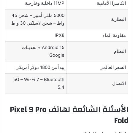
الكاميرا الأمامية
11MP داخلية وخارجية
5000 مللي أمبير – شحن 45
البطارية
واط – شحن لاسلكي 30 واط
مقاومة الماء
IPX8
Android 15 + تحديثات
النظام
Google
السعر العالمي
يبدأ من 1800 دولار أمريكي
5G – Wi-Fi 7 – Bluetooth
الاتصال
5.4
الأسئلة الشائعة لهاتف Pixel 9 Pro
Fold