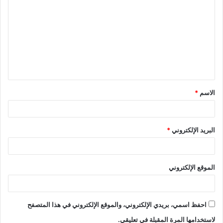
ل
ت
ع
ل
ي
ق
الاسم
*
*
البريد الإلكتروني
*
الموقع الإلكتروني
احفظ اسمي، بريدي الإلكتروني، والموقع الإلكتروني في هذا المتصفح
لاستخدامها المرة المقبلة في تعليقي.