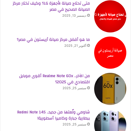
متى تحتاج صيانة لأجهزة LG؟ وكيف تختار مركز
الصيانة الصحيح في مصر
ديسمبر 13, 2025
ما هو أفضل مركز صيانة أريستون في مصر؟
أكتوبر 21, 2025
من الآخر.. Realme Note 60x أقوى موبايل
اقتصادي في 2025؟
سبتمبر 25, 2025
شاومي ولّعتها من جديد.. Redmi Note 14S
ببطارية جبارة وكاميرا أسطورية!
سبتمبر 25, 2025