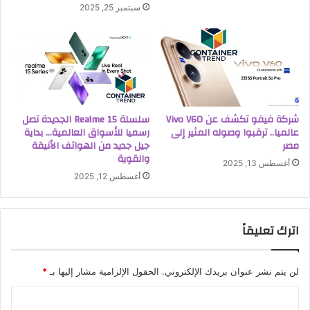
سبتمبر 25, 2025
شركة فيفو تكشف عن Vivo V60
سلسلة Realme 15 الجديدة تصل
عالميا.. ترقبوا وصوله المثير إلى
رسميا للأسواق العالمية… بداية
مصر
جيل جديد من الهواتف الأنيقة
والقوية
أغسطس 13, 2025
أغسطس 12, 2025
اترك تعليقاً
لن يتم نشر عنوان بريدك الإلكتروني.
الحقول الإلزامية مشار إليها بـ
*
ا