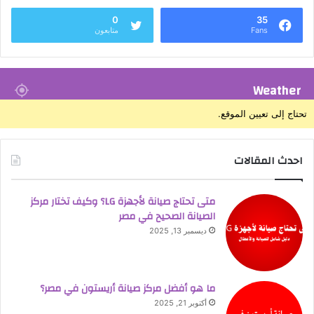
0
35
Fans
متابعون
Weather
تحتاج إلى تعيين الموقع.
احدث المقالات
متى تحتاج صيانة لأجهزة LG؟ وكيف تختار مركز
الصيانة الصحيح في مصر
ديسمبر 13, 2025
ما هو أفضل مركز صيانة أريستون في مصر؟
أكتوبر 21, 2025