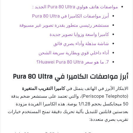
مواصفات هاتف هواوي Pura 80 Ultra الجديد :
أبرز مواصفات الكاميرا في Pura 80 Ultra
مستشعر رئيسي متطور بقدرة تصوير غير مسبوقة
كاميرا واسعة وزوايا تصوير جديدة
شاشة مذهلة وأداء بصري فائق
أداء داخلي قوي وبطارية سريعة الشحن
7. ما هو سعر Huawei Pura 80 Ultra؟
أبرز مواصفات الكاميرا في Pura 80 Ultra
الابتكار الأبرز في الهاتف يتمثل في
كاميرا التقريب المتغيرة
(Periscope Telephoto)، والتي تعتمد على مستشعر ضخم بدقة
50 ميجابكسل بحجم 1/1.28 بوصة. هذه الكاميرا الفريدة مزودة
بعدستين قابلتين للتبديل بآلية تحريك دقيقة تمنح المستخدم خيارات
تقريب بصري متعددة: