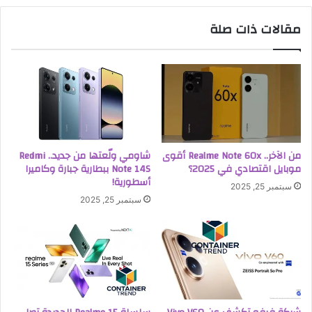
مقالات ذات صلة
من الآخر.. Realme Note 60x أقوى
شاومي ولّعتها من جديد.. Redmi
موبايل اقتصادي في 2025؟
Note 14S ببطارية جبارة وكاميرا
أسطورية!
سبتمبر 25, 2025
سبتمبر 25, 2025