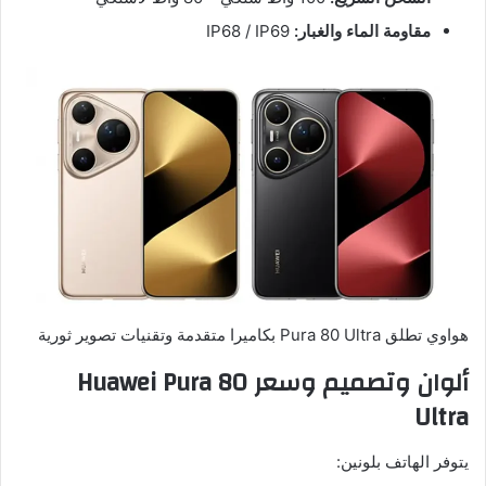
مقاومة الماء والغبار:
IP68 / IP69
هواوي تطلق Pura 80 Ultra بكاميرا متقدمة وتقنيات تصوير ثورية
ألوان وتصميم وسعر Huawei Pura 80
Ultra
يتوفر الهاتف بلونين: