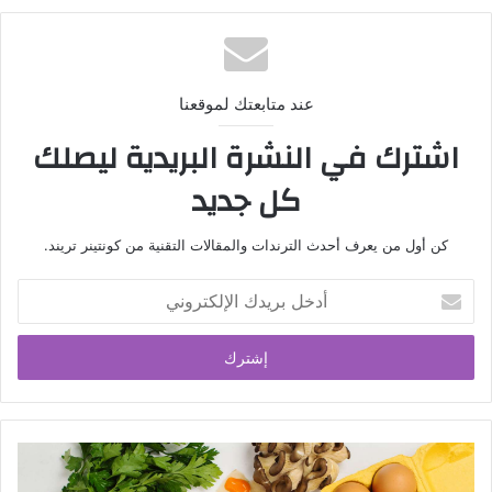
عند متابعتك لموقعنا
اشترك في النشرة البريدية ليصلك
كل جديد
كن أول من يعرف أحدث الترندات والمقالات التقنية من كونتينر تريند.
أدخل
بريدك
الإلكتروني