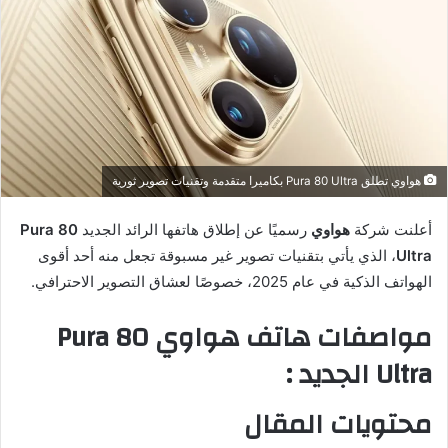
هواوي تطلق Pura 80 Ultra بكاميرا متقدمة وتقنيات تصوير ثورية
أعلنت شركة
هواوي
رسميًا عن إطلاق هاتفها الرائد الجديد
Pura 80
Ultra
، الذي يأتي بتقنيات تصوير غير مسبوقة تجعل منه أحد أقوى
الهواتف الذكية في عام 2025، خصوصًا لعشاق التصوير الاحترافي.
مواصفات هاتف هواوي Pura 80
Ultra الجديد :
محتويات المقال