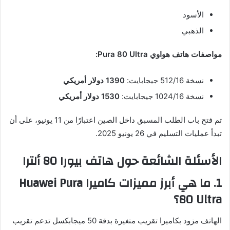
الأسود
الذهبي
مواصفات هاتف هواوي Pura 80 Ultra:
نسخة 512/16 جيجابايت:
1390 دولار أمريكي
نسخة 1024/16 جيجابايت:
1530 دولار أمريكي
تم فتح باب الطلب المسبق داخل الصين اعتبارًا من 11 يونيو، على أن
تبدأ عمليات التسليم في 26 يونيو 2025.
الأسئلة الشائعة حول هاتف
بيورا 80 ألترا
1. ما هي أبرز مميزات كاميرا Huawei Pura
80 Ultra؟
الهاتف مزود بكاميرا تقريب متغيرة بدقة 50 ميجابكسل تدعم تقريب