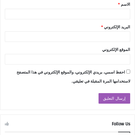
الاسم
*
*
البريد الإلكتروني
*
الموقع الإلكتروني
احفظ اسمي، بريدي الإلكتروني، والموقع الإلكتروني في هذا المتصفح
لاستخدامها المرة المقبلة في تعليقي.
Follow Us