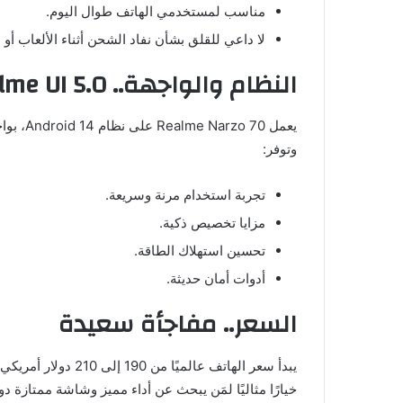
مناسب لمستخدمي الهاتف طوال اليوم.
لا داعي للقلق بشأن نفاد الشحن أثناء الألعاب أو 
النظام والواجهة.. Android 14 + Realme UI 5.0
وتوفر:
تجربة استخدام مرنة وسريعة.
مزايا تخصيص ذكية.
تحسين استهلاك الطاقة.
أدوات أمان حديثة.
السعر.. مفاجأة سعيدة
خيارًا مثاليًا لمَن يبحث عن أداء مميز وشاشة ممتازة دون