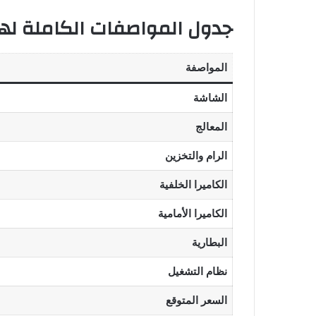
جدول المواصفات الكاملة لهاتف  Narzo 70
المواصفة
الشاشة
المعالج
الرام والتخزين
الكاميرا الخلفية
الكاميرا الأمامية
البطارية
نظام التشغيل
السعر المتوقع