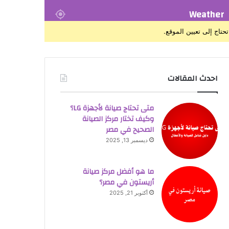
Weather
تحتاج إلى تعيين الموقع.
احدث المقالات
متى تحتاج صيانة لأجهزة LG؟
وكيف تختار مركز الصيانة
الصحيح في مصر
ديسمبر 13, 2025
ما هو أفضل مركز صيانة
أريستون في مصر؟
أكتوبر 21, 2025