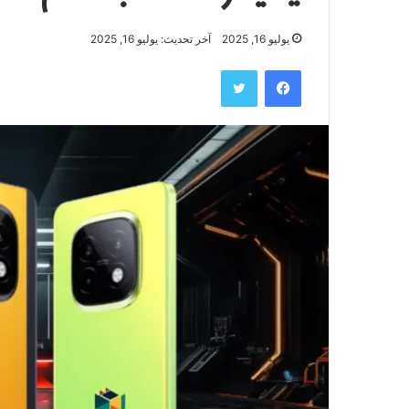
يوليو 16, 2025
آخر تحديث: يوليو 16, 2025
فيسبوك
تويتر