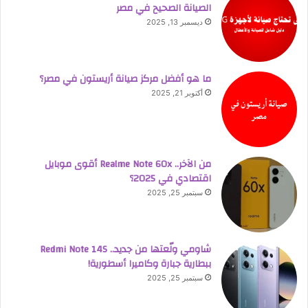
الصيانة الصحيح في مصر
ديسمبر 13, 2025
ما هو أفضل مركز صيانة أريستون في مصر؟
أكتوبر 21, 2025
من الآخر.. Realme Note 60x أقوى موبايل
اقتصادي في 2025؟
سبتمبر 25, 2025
شاومي ولّعتها من جديد.. Redmi Note 14S
ببطارية جبارة وكاميرا أسطورية!
سبتمبر 25, 2025