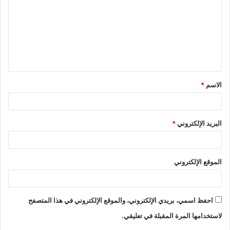
ت
ع
ل
ي
ق
الاسم
*
*
البريد الإلكتروني
*
الموقع الإلكتروني
احفظ اسمي، بريدي الإلكتروني، والموقع الإلكتروني في هذا المتصفح
لاستخدامها المرة المقبلة في تعليقي.