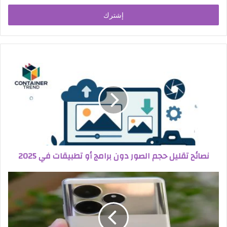
الإلكتروني
نصائح تقليل حجم الصور دون برامج أو تطبيقات في 2025